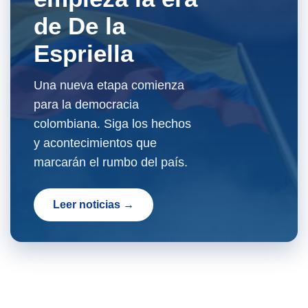
de De la
Espriella
Una nueva etapa comienza
para la democracia
colombiana. Siga los hechos
y acontecimientos que
marcarán el rumbo del país.
Leer noticias →