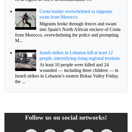
Ceuta border overwhelmed as migrants
swim from Morocco
Migrants broke through fences and swam
into Spain's North African enclave of Ceuta
from Morocco, overwhelming the police and prompting
M...
Israeli strikes in Lebanon kill at least 12
people, intensifying rising regional tensions
At least 10 people were killed and 24
wounded — including three children — in
Israeli strikes in Lebanon’s eastern Bekaa Valley Friday,
the ...
Follow us on social networks!