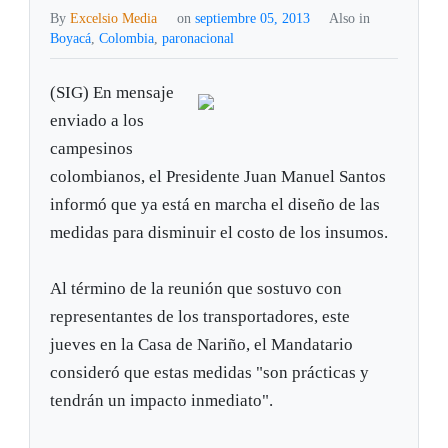
By
Excelsio Media
on
septiembre 05, 2013
Also in
Boyacá
,
Colombia
,
paronacional
(SIG) En mensaje
enviado a los
campesinos
colombianos, el Presidente Juan Manuel Santos
informó que ya está en marcha el diseño de las
medidas para disminuir el costo de los insumos.
Al término de la reunión que sostuvo con
representantes de los transportadores, este
jueves en la Casa de Nariño, el Mandatario
consideró que estas medidas "son prácticas y
tendrán un impacto inmediato".