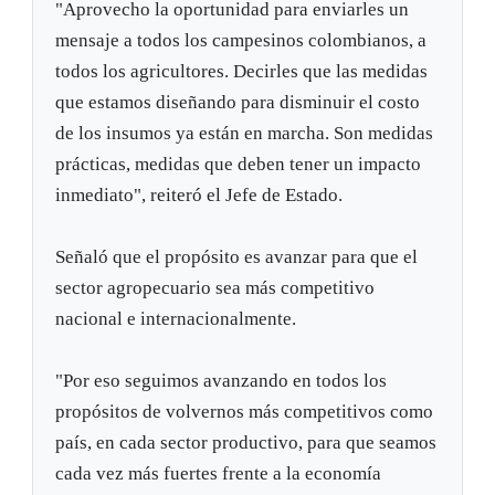
"Aprovecho la oportunidad para enviarles un
mensaje a todos los campesinos colombianos, a
todos los agricultores. Decirles que las medidas
que estamos diseñando para disminuir el costo
de los insumos ya están en marcha. Son medidas
prácticas, medidas que deben tener un impacto
inmediato", reiteró el Jefe de Estado.
Señaló que el propósito es avanzar para que el
sector agropecuario sea más competitivo
nacional e internacionalmente.
"Por eso seguimos avanzando en todos los
propósitos de volvernos más competitivos como
país, en cada sector productivo, para que seamos
cada vez más fuertes frente a la economía