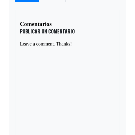
Comentarios
PUBLICAR UN COMENTARIO
Leave a comment. Thanks!