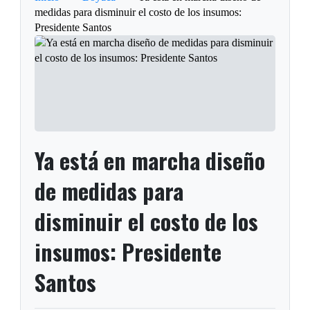
medidas para disminuir el costo de los insumos:
Presidente Santos
Ya está en marcha diseño
de medidas para
disminuir el costo de los
insumos: Presidente
Santos