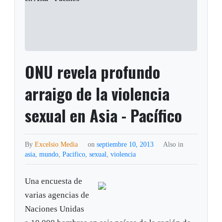
ONU revela profundo
arraigo de la violencia
sexual en Asia - Pacífico
By
Excelsio Media
on
septiembre 10, 2013
Also in
asia
,
mundo
,
Pacifico
,
sexual
,
violencia
Una encuesta de
varias agencias de
Naciones Unidas