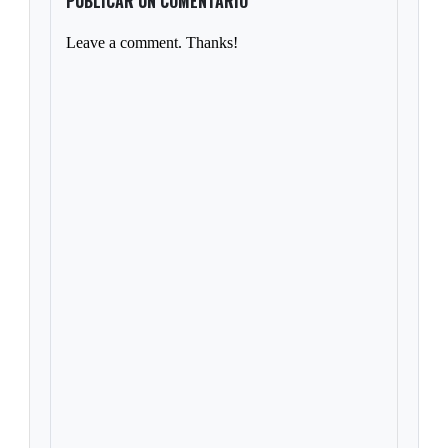
PUBLICAR UN COMENTARIO
Leave a comment. Thanks!