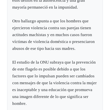
esos delitos en la adolescencia y una gran
mayoría permaneció en la impunidad.
Otro hallazgo apunta a que los hombres que
ejercieron violencia contra sus parejas tienen
actitudes machistas y en muchos casos fueron
víctimas de violencia doméstica o presenciaron
abusos de ese tipo hacia sus madres.
El estudio de la ONU subraya que la prevención
de este flagelo es posible debido a que los
factores que lo impulsan pueden ser cambiados
con mensajes de que la violencia contra la mujer
es inaceptable y una educación que promueva
una imagen diferente de lo que significa ser
hombre.