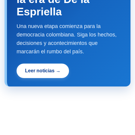
Espriella
Una nueva etapa comienza para la
democracia colombiana. Siga los hechos,
decisiones y acontecimientos que
marcarán el rumbo del país.
Leer noticias →