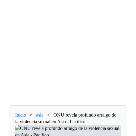
Inicio
>
asia
>
ONU revela profundo arraigo de
la violencia sexual en Asia - Pacífico