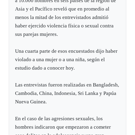
a 10.000 hombres en seis países de la región de
Asia y el Pacífico reveló que en promedio al
menos la mitad de los entrevistados admitió
haber ejercido violencia física o sexual contra
sus parejas mujeres.
Una cuarta parte de esos encuestados dijo haber
violado a una mujer o a una niña, según el
estudio dado a conocer hoy.
Las entrevistas fueron realizadas en Bangladesh,
Cambodia, China, Indonesia, Sri Lanka y Papúa
Nueva Guinea.
En el caso de las agresiones sexuales, los
hombres indicaron que empezaron a cometer