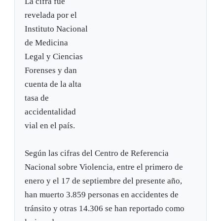
La cifra fue
revelada por el
Instituto Nacional
de Medicina
Legal y Ciencias
Forenses y dan
cuenta de la alta
tasa de
accidentalidad
vial en el país.
Según las cifras del Centro de Referencia
Nacional sobre Violencia, entre el primero de
enero y el 17 de septiembre del presente año,
han muerto 3.859 personas en accidentes de
tránsito y otras 14.306 se han reportado como