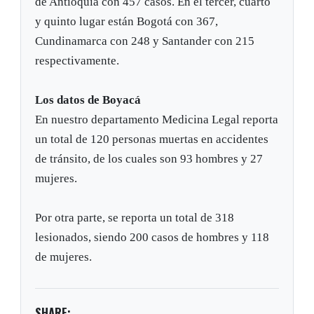
de Antioquia con 457 casos. En el tercer, cuarto
y quinto lugar están Bogotá con 367,
Cundinamarca con 248 y Santander con 215
respectivamente.
Los datos de Boyacá
En nuestro departamento Medicina Legal reporta
un total de 120 personas muertas en accidentes
de tránsito, de los cuales son 93 hombres y 27
mujeres.
Por otra parte, se reporta un total de 318
lesionados, siendo 200 casos de hombres y 118
de mujeres.
SHARE: