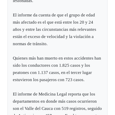
lesionadas.
El informe da cuenta de que el grupo de edad
más afectado es el que está entre los 20 y 24
años y entre las circunstancias más relevantes
están el exceso de velocidad y la violación a
normas de tránsito.
Quienes más han muerto en estos accidentes han
sido los conductores con 1.825 casos y los
peatones con 1.137 casos, en el tercer lugar
estuvieron los pasajeros con 723 casos.
El informe de Medicina Legal reporta que los
departamentos en donde más casos ocurrieron
son el Valle del Cauca con 519 registros, seguido