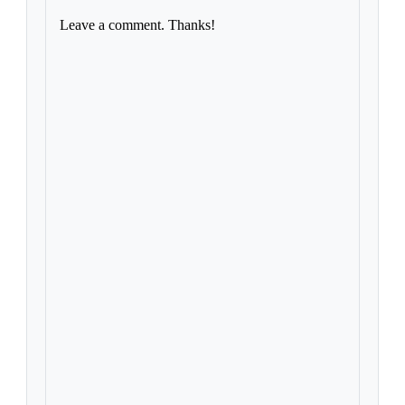
Leave a comment. Thanks!