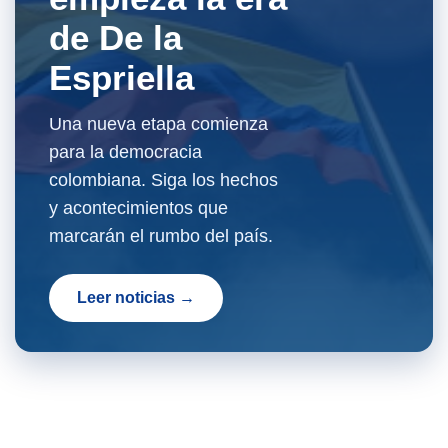
de De la
Espriella
Una nueva etapa comienza
para la democracia
colombiana. Siga los hechos
y acontecimientos que
marcarán el rumbo del país.
Leer noticias →