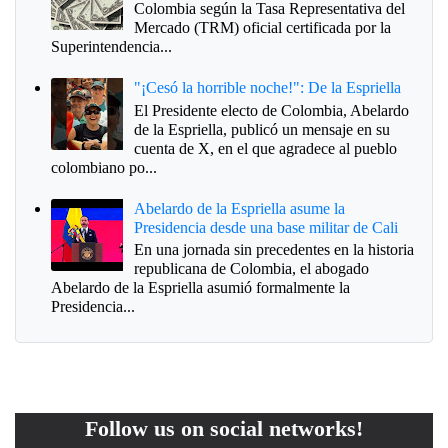
Colombia según la Tasa Representativa del
Mercado (TRM) oficial certificada por la
Superintendencia...
"¡Cesó la horrible noche!": De la Espriella
El Presidente electo de Colombia, Abelardo
de la Espriella, publicó un mensaje en su
cuenta de X, en el que agradece al pueblo
colombiano po...
Abelardo de la Espriella asume la
Presidencia desde una base militar de Cali
En una jornada sin precedentes en la historia
republicana de Colombia, el abogado
Abelardo de la Espriella asumió formalmente la
Presidencia...
Follow us on social networks!