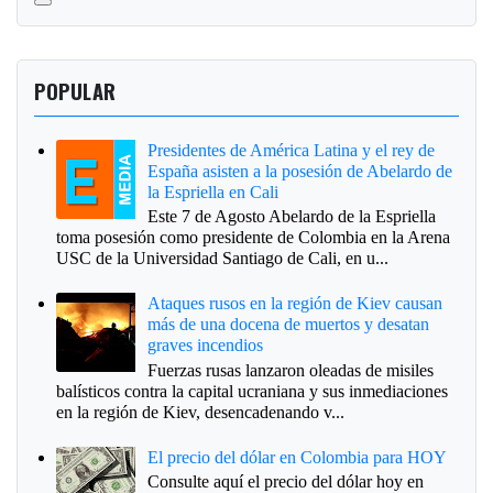
POPULAR
Presidentes de América Latina y el rey de
España asisten a la posesión de Abelardo de
la Espriella en Cali
Este 7 de Agosto Abelardo de la Espriella
toma posesión como presidente de Colombia en la Arena
USC de la Universidad Santiago de Cali, en u...
Ataques rusos en la región de Kiev causan
más de una docena de muertos y desatan
graves incendios
Fuerzas rusas lanzaron oleadas de misiles
balísticos contra la capital ucraniana y sus inmediaciones
en la región de Kiev, desencadenando v...
El precio del dólar en Colombia para HOY
Consulte aquí el precio del dólar hoy en