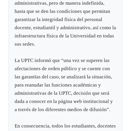
administrativas, pero de manera indefinida,
hasta que se den las condiciones que permitan
garantizar la integridad física del personal
docente, estudiantil y administrativo, así como la
infraestructura física de la Universidad en todas
sus sedes.
La UPTC informó que “una vez se superen las
afectaciones de orden público y se cuente con
las garantías del caso, se analizará la situación,
para reanudar las funciones académicas y
administrativas de la UPTC, decisión que será
dada a conocer en la página web institucional y
a través de los diferentes medios de difusión”.
En consecuencia, todos los estudiantes, docentes