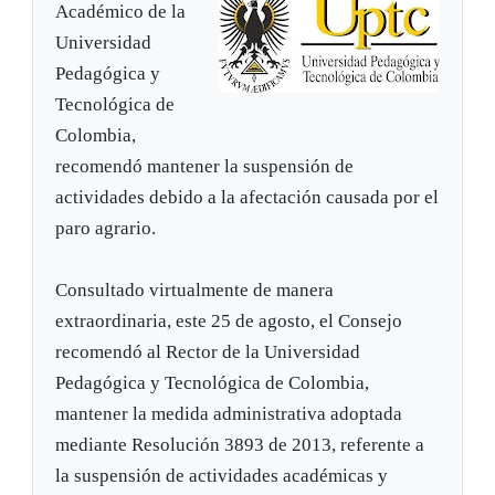
Académico de la
Universidad
Pedagógica y
Tecnológica de
Colombia,
recomendó mantener la suspensión de
actividades debido a la afectación causada por el
paro agrario.
Consultado virtualmente de manera
extraordinaria, este 25 de agosto, el Consejo
recomendó al Rector de la Universidad
Pedagógica y Tecnológica de Colombia,
mantener la medida administrativa adoptada
mediante Resolución 3893 de 2013, referente a
la suspensión de actividades académicas y