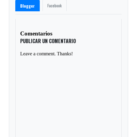
Facebook
Blogger
Comentarios
PUBLICAR UN COMENTARIO
Leave a comment. Thanks!