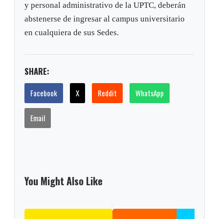
y personal administrativo de la UPTC, deberán
abstenerse de ingresar al campus universitario
en cualquiera de sus Sedes.
SHARE:
Facebook
X
Reddit
WhatsApp
Email
You Might Also Like