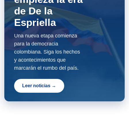
de De la
Espriella
Una nueva etapa comienza
para la democracia
colombiana. Siga los hechos
y acontecimientos que
marcarán el rumbo del país.
Leer noticias →