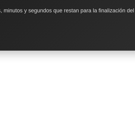
, minutos y segundos que restan para la finalización del