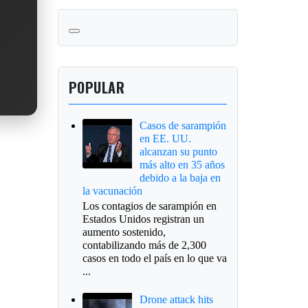
POPULAR
Casos de sarampión
en EE. UU.
alcanzan su punto
más alto en 35 años
debido a la baja en
la vacunación
Los contagios de sarampión en
Estados Unidos registran un
aumento sostenido,
contabilizando más de 2,300
casos en todo el país en lo que va
...
Drone attack hits