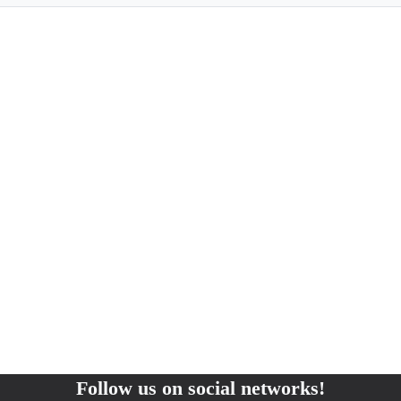
Follow us on social networks!