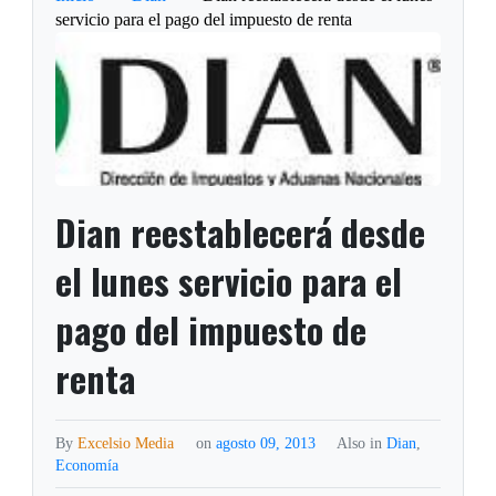
servicio para el pago del impuesto de renta
Dian reestablecerá desde
el lunes servicio para el
pago del impuesto de
renta
By
Excelsio Media
on
agosto 09, 2013
Also in
Dian
,
Economía