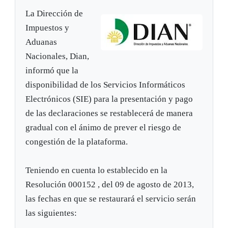
La Dirección de
Impuestos y
Aduanas
Nacionales, Dian,
informó que la
disponibilidad de los Servicios Informáticos
Electrónicos (SIE) para la presentación y pago
de las declaraciones se restablecerá de manera
gradual con el ánimo de prever el riesgo de
congestión de la plataforma.
Teniendo en cuenta lo establecido en la
Resolución 000152 , del 09 de agosto de 2013,
las fechas en que se restaurará el servicio serán
las siguientes: