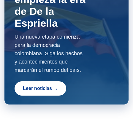
de De la
Espriella
Una nueva etapa comienza
para la democracia
colombiana. Siga los hechos
y acontecimientos que
marcarán el rumbo del país.
Leer noticias →