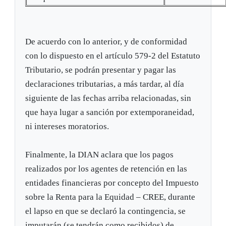
De acuerdo con lo anterior, y de conformidad
con lo dispuesto en el artículo 579-2 del Estatuto
Tributario, se podrán presentar y pagar las
declaraciones tributarias, a más tardar, al día
siguiente de las fechas arriba relacionadas, sin
que haya lugar a sanción por extemporaneidad,
ni intereses moratorios.
Finalmente, la DIAN aclara que los pagos
realizados por los agentes de retención en las
entidades financieras por concepto del Impuesto
sobre la Renta para la Equidad – CREE, durante
el lapso en que se declaró la contingencia, se
imputarán (se tendrán como recibidos) de