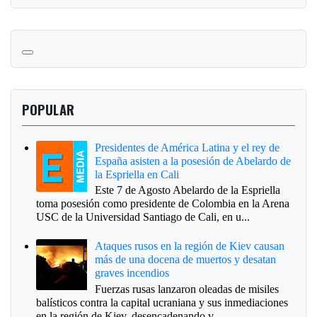
POPULAR
Presidentes de América Latina y el rey de
España asisten a la posesión de Abelardo de
la Espriella en Cali
Este 7 de Agosto Abelardo de la Espriella
toma posesión como presidente de Colombia en la Arena
USC de la Universidad Santiago de Cali, en u...
Ataques rusos en la región de Kiev causan
más de una docena de muertos y desatan
graves incendios
Fuerzas rusas lanzaron oleadas de misiles
balísticos contra la capital ucraniana y sus inmediaciones
en la región de Kiev, desencadenando v...