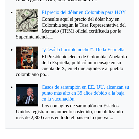
El precio del dólar en Colombia para HOY
Consulte aquí el precio del dólar hoy en
Colombia según la Tasa Representativa del
Mercado (TRM) oficial certificada por la
Superintendencia...
"¡Cesó la horrible noche!": De la Espriella
El Presidente electo de Colombia, Abelardo
de la Espriella, publicó un mensaje en su
cuenta de X, en el que agradece al pueblo
colombiano po...
Casos de sarampión en EE. UU. alcanzan su
punto más alto en 35 años debido a la baja
en la vacunación
Los contagios de sarampión en Estados
Unidos registran un aumento sostenido, contabilizando
más de 2,300 casos en todo el país en lo que va ...