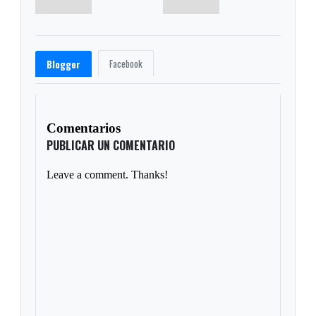
Facebook
Blogger
Comentarios
PUBLICAR UN COMENTARIO
Leave a comment. Thanks!