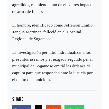
agredidos, recibiendo uno de ellos tres impactos
de arma de fuego.
El hombre, identificado como Jefferson Emilio
Tangua Martínez, falleció en el Hospital
Regional de Sogamoso.
La investigación permitió individualizar a los
presuntos asesinos y el juzgado segundo penal
municipal de Sogamoso emitió las órdenes de
captura para que respondan ante la justicia por
el delito de homicidio.
SHARE: