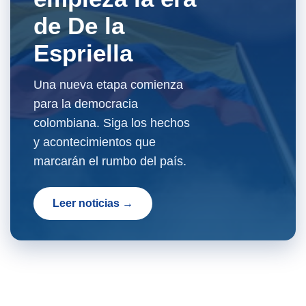
de De la
Espriella
Una nueva etapa comienza
para la democracia
colombiana. Siga los hechos
y acontecimientos que
marcarán el rumbo del país.
Leer noticias →