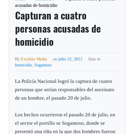
acusadas de homicidio
Capturan a cuatro
personas acusadas de
homicidio
By
Excelsio Media
on
julio 25, 2013
Also in
homicidio
,
Sogamoso
La Policía Nacional logró la captura de cuatro
personas que serían responsables del asesinato
de un hombre, el pasado 20 de julio.
Los hechos ocurrieron el pasado 20 de julio, en
el sector el portillo se Sogamoso, donde se
presentó una riña en la que dos hombres fueron