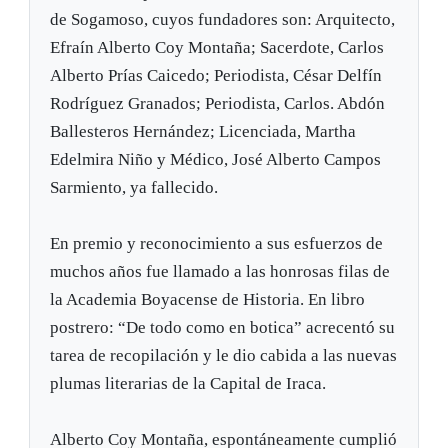
de Sogamoso, cuyos fundadores son: Arquitecto,
Efraín Alberto Coy Montaña; Sacerdote, Carlos
Alberto Prías Caicedo; Periodista, César Delfín
Rodríguez Granados; Periodista, Carlos. Abdón
Ballesteros Hernández; Licenciada, Martha
Edelmira Niño y Médico, José Alberto Campos
Sarmiento, ya fallecido.
En premio y reconocimiento a sus esfuerzos de
muchos años fue llamado a las honrosas filas de
la Academia Boyacense de Historia. En libro
postrero: “De todo como en botica” acrecentó su
tarea de recopilación y le dio cabida a las nuevas
plumas literarias de la Capital de Iraca.
Alberto Coy Montaña, espontáneamente cumplió