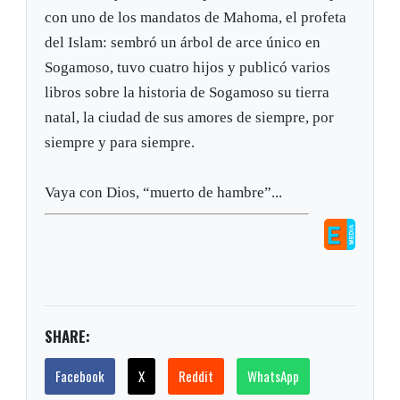
con uno de los mandatos de Mahoma, el profeta
del Islam: sembró un árbol de arce único en
Sogamoso, tuvo cuatro hijos y publicó varios
libros sobre la historia de Sogamoso su tierra
natal, la ciudad de sus amores de siempre, por
siempre y para siempre.
Vaya con Dios, “muerto de hambre”...
SHARE:
Facebook
X
Reddit
WhatsApp