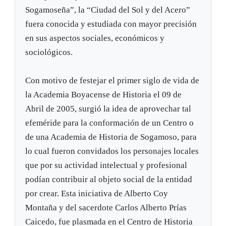
Sogamoseña”, la “Ciudad del Sol y del Acero”
fuera conocida y estudiada con mayor precisión
en sus aspectos sociales, económicos y
sociológicos.
Con motivo de festejar el primer siglo de vida de
la Academia Boyacense de Historia el 09 de
Abril de 2005, surgió la idea de aprovechar tal
efeméride para la conformación de un Centro o
de una Academia de Historia de Sogamoso, para
lo cual fueron convidados los personajes locales
que por su actividad intelectual y profesional
podían contribuir al objeto social de la entidad
por crear. Esta iniciativa de Alberto Coy
Montaña y del sacerdote Carlos Alberto Prías
Caicedo, fue plasmada en el Centro de Historia