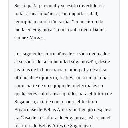
Su simpatía personal y su estilo divertido de
tratar a sus congéneres sin importar edad,
jerarquía o condición social “lo pusieron de
moda en Sogamoso”, como solía decir Daniel
Gómez Vargas.
Los siguientes cinco años de su vida dedicados
al servicio de la comunidad sogamoseña, desde
las filas de la burocracia municipal y desde su
oficina de Arquitecto, lo llevaron a incursionar
como parte de un equipo de intelectuales en
quehaceres culturales capitales para el futuro de
Sogamoso, así fue como nació el Instituto
Boyacense de Bellas Artes y un tiempo después
La Casa de la Cultura de Sogamoso, así como el
Instituto de Bellas Artes de Sogamoso.