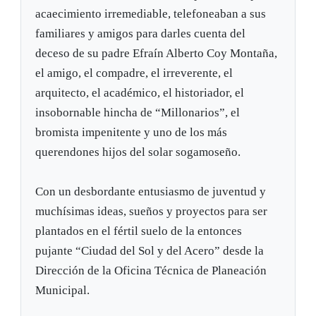
acaecimiento irremediable, telefoneaban a sus
familiares y amigos para darles cuenta del
deceso de su padre Efraín Alberto Coy Montaña,
el amigo, el compadre, el irreverente, el
arquitecto, el académico, el historiador, el
insobornable hincha de “Millonarios”, el
bromista impenitente y uno de los más
querendones hijos del solar sogamoseño.
Con un desbordante entusiasmo de juventud y
muchísimas ideas, sueños y proyectos para ser
plantados en el fértil suelo de la entonces
pujante “Ciudad del Sol y del Acero” desde la
Dirección de la Oficina Técnica de Planeación
Municipal.