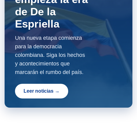
de De la
Espriella
Una nueva etapa comienza
para la democracia
colombiana. Siga los hechos
y acontecimientos que
marcarán el rumbo del país.
Leer noticias →