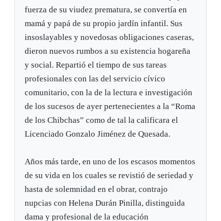
fuerza de su viudez prematura, se convertía en
mamá y papá de su propio jardín infantil. Sus
insoslayables y novedosas obligaciones caseras,
dieron nuevos rumbos a su existencia hogareña
y social. Repartió el tiempo de sus tareas
profesionales con las del servicio cívico
comunitario, con la de la lectura e investigación
de los sucesos de ayer pertenecientes a la “Roma
de los Chibchas” como de tal la calificara el
Licenciado Gonzalo Jiménez de Quesada.
Años más tarde, en uno de los escasos momentos
de su vida en los cuales se revistió de seriedad y
hasta de solemnidad en el obrar, contrajo
nupcias con Helena Durán Pinilla, distinguida
dama y profesional de la educación