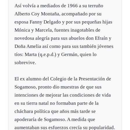
Así volvía a mediados de 1966 a su terruño
Alberto Coy Montaña, acompañado por su
esposa Fanny Delgado y por sus pequeñas hijas
Mónica y Marcela, fuentes inagotables de
novedosa alegría para sus abuelos don Efraín y
Doña Amelia así como para sus también jóvenes
tíos: Marta (q.e.p.d.) y Germán, quien lo
sobrevive.
El ex alumno del Colegio de la Presentación de
Sogamoso, pronto dio muestras de que sus
intenciones de mejorar las condiciones de vida
en su tierra natal no formaban parte de la
cháchara política que años más tarde se
apoderaría de Sogamoso. A medida que
aumentaban sus esfuerzos crecía su popularidad.