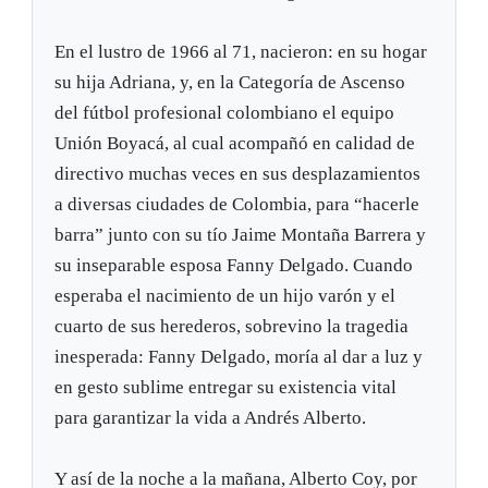
En el lustro de 1966 al 71, nacieron: en su hogar
su hija Adriana, y, en la Categoría de Ascenso
del fútbol profesional colombiano el equipo
Unión Boyacá, al cual acompañó en calidad de
directivo muchas veces en sus desplazamientos
a diversas ciudades de Colombia, para “hacerle
barra” junto con su tío Jaime Montaña Barrera y
su inseparable esposa Fanny Delgado. Cuando
esperaba el nacimiento de un hijo varón y el
cuarto de sus herederos, sobrevino la tragedia
inesperada: Fanny Delgado, moría al dar a luz y
en gesto sublime entregar su existencia vital
para garantizar la vida a Andrés Alberto.
Y así de la noche a la mañana, Alberto Coy, por