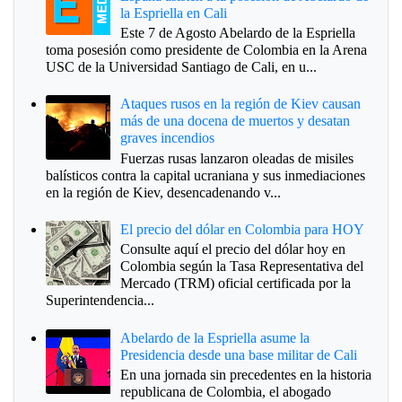
la Espriella en Cali
Este 7 de Agosto Abelardo de la Espriella
toma posesión como presidente de Colombia en la Arena
USC de la Universidad Santiago de Cali, en u...
Ataques rusos en la región de Kiev causan
más de una docena de muertos y desatan
graves incendios
Fuerzas rusas lanzaron oleadas de misiles
balísticos contra la capital ucraniana y sus inmediaciones
en la región de Kiev, desencadenando v...
El precio del dólar en Colombia para HOY
Consulte aquí el precio del dólar hoy en
Colombia según la Tasa Representativa del
Mercado (TRM) oficial certificada por la
Superintendencia...
Abelardo de la Espriella asume la
Presidencia desde una base militar de Cali
En una jornada sin precedentes en la historia
republicana de Colombia, el abogado