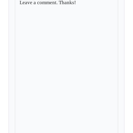
Leave a comment. Thanks!