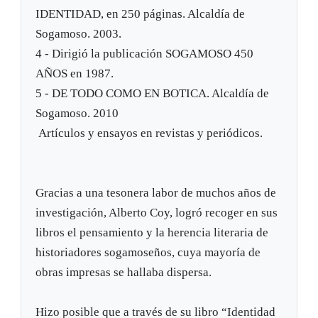
IDENTIDAD, en 250 páginas. Alcaldía de
Sogamoso. 2003.
4 - Dirigió la publicación SOGAMOSO 450
AÑOS en 1987.
5 - DE TODO COMO EN BOTICA. Alcaldía de
Sogamoso. 2010
Artículos y ensayos en revistas y periódicos.
Gracias a una tesonera labor de muchos años de
investigación, Alberto Coy, logró recoger en sus
libros el pensamiento y la herencia literaria de
historiadores sogamoseños, cuya mayoría de
obras impresas se hallaba dispersa.
Hizo posible que a través de su libro “Identidad