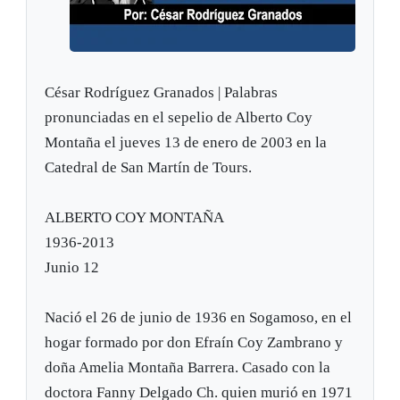
César Rodríguez Granados | Palabras
pronunciadas en el sepelio de Alberto Coy
Montaña el jueves 13 de enero de 2003 en la
Catedral de San Martín de Tours.
ALBERTO COY MONTAÑA
1936-2013
Junio 12
Nació el 26 de junio de 1936 en Sogamoso, en el
hogar formado por don Efraín Coy Zambrano y
doña Amelia Montaña Barrera. Casado con la
doctora Fanny Delgado Ch. quien murió en 1971