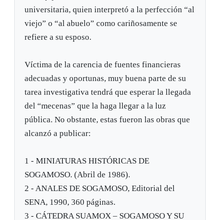
universitaria, quien interpretó a la perfección “al
viejo” o “al abuelo” como cariñosamente se
refiere a su esposo.
Víctima de la carencia de fuentes financieras
adecuadas y oportunas, muy buena parte de su
tarea investigativa tendrá que esperar la llegada
del “mecenas” que la haga llegar a la luz
pública. No obstante, estas fueron las obras que
alcanzó a publicar:
1 - MINIATURAS HISTÓRICAS DE
SOGAMOSO. (Abril de 1986).
2 - ANALES DE SOGAMOSO, Editorial del
SENA, 1990, 360 páginas.
3 - CÁTEDRA SUAMOX – SOGAMOSO Y SU