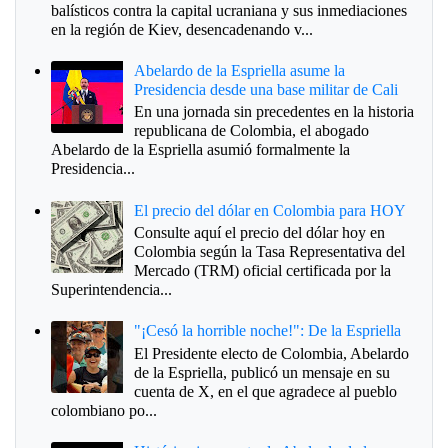
balísticos contra la capital ucraniana y sus inmediaciones
en la región de Kiev, desencadenando v...
Abelardo de la Espriella asume la
Presidencia desde una base militar de Cali
En una jornada sin precedentes en la historia
republicana de Colombia, el abogado
Abelardo de la Espriella asumió formalmente la
Presidencia...
El precio del dólar en Colombia para HOY
Consulte aquí el precio del dólar hoy en
Colombia según la Tasa Representativa del
Mercado (TRM) oficial certificada por la
Superintendencia...
"¡Cesó la horrible noche!": De la Espriella
El Presidente electo de Colombia, Abelardo
de la Espriella, publicó un mensaje en su
cuenta de X, en el que agradece al pueblo
colombiano po...