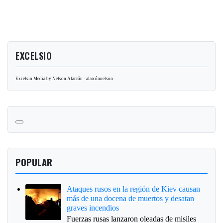
EXCELSIO
Excelsio Media by Nelson Alarcón - alarcónnelson
POPULAR
Ataques rusos en la región de Kiev causan
más de una docena de muertos y desatan
graves incendios
Fuerzas rusas lanzaron oleadas de misiles