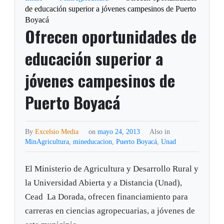
de educación superior a jóvenes campesinos de Puerto
Boyacá
Ofrecen oportunidades de
educación superior a
jóvenes campesinos de
Puerto Boyacá
By
Excelsio Media
on
mayo 24, 2013
Also in
MinAgricultura
,
mineducacion
,
Puerto Boyacá
,
Unad
El Ministerio de Agricultura y Desarrollo Rural y
la Universidad Abierta y a Distancia (Unad),
Cead La Dorada, ofrecen financiamiento para
carreras en ciencias agropecuarias, a jóvenes de