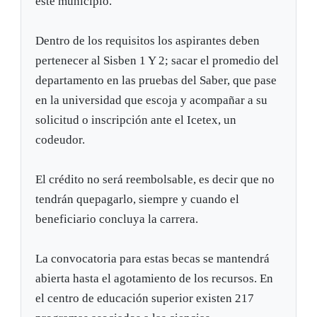
este municipio.
Dentro de los requisitos los aspirantes deben
pertenecer al Sisben 1 Y 2; sacar el promedio del
departamento en las pruebas del Saber, que pase
en la universidad que escoja y acompañar a su
solicitud o inscripción ante el Icetex, un
codeudor.
El crédito no será reembolsable, es decir que no
tendrán quepagarlo, siempre y cuando el
beneficiario concluya la carrera.
La convocatoria para estas becas se mantendrá
abierta hasta el agotamiento de los recursos. En
el centro de educación superior existen 217