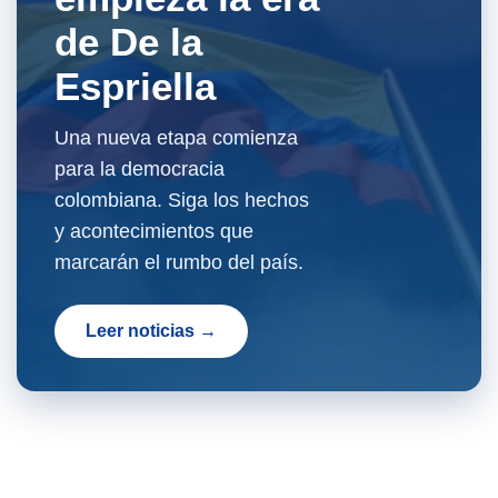
de De la
Espriella
Una nueva etapa comienza
para la democracia
colombiana. Siga los hechos
y acontecimientos que
marcarán el rumbo del país.
Leer noticias →