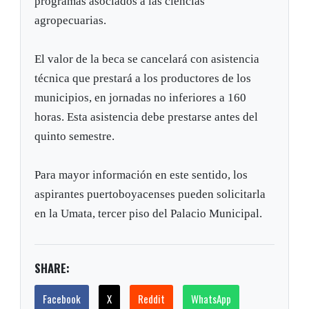
programas asociados a las ciencias
agropecuarias.
El valor de la beca se cancelará con asistencia
técnica que prestará a los productores de los
municipios, en jornadas no inferiores a 160
horas. Esta asistencia debe prestarse antes del
quinto semestre.
Para mayor información en este sentido, los
aspirantes puertoboyacenses pueden solicitarla
en la Umata, tercer piso del Palacio Municipal.
SHARE:
Facebook
X
Reddit
WhatsApp