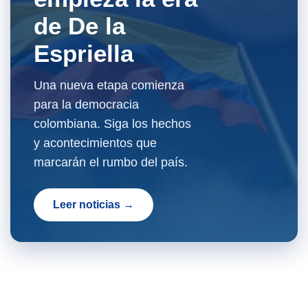
de De la
Espriella
Una nueva etapa comienza
para la democracia
colombiana. Siga los hechos
y acontecimientos que
marcarán el rumbo del país.
Leer noticias →