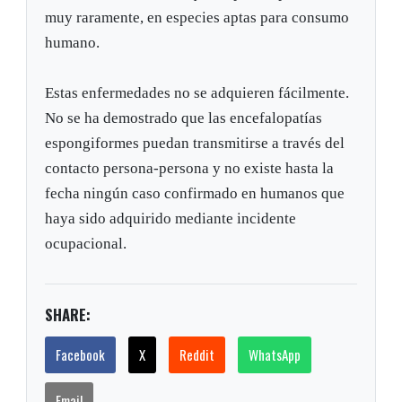
muy raramente, en especies aptas para consumo
humano.
Estas enfermedades no se adquieren fácilmente.
No se ha demostrado que las encefalopatías
espongiformes puedan transmitirse a través del
contacto persona-persona y no existe hasta la
fecha ningún caso confirmado en humanos que
haya sido adquirido mediante incidente
ocupacional.
SHARE:
Facebook
X
Reddit
WhatsApp
Email