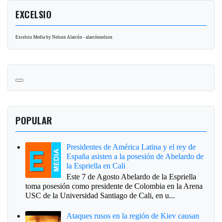
EXCELSIO
Excelsio Media by Nelson Alarcón - alarcónnelson
POPULAR
Presidentes de América Latina y el rey de
España asisten a la posesión de Abelardo de
la Espriella en Cali
Este 7 de Agosto Abelardo de la Espriella
toma posesión como presidente de Colombia en la Arena
USC de la Universidad Santiago de Cali, en u...
Ataques rusos en la región de Kiev causan