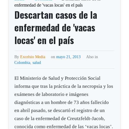
enfermedad de 'vacas locas' en el país
Descartan casos de la
enfermedad de 'vacas
locas' en el país
By
Excelsio Media
on
mayo 21, 2013
Also in
Colombia
,
salud
El Ministerio de Salud y Protección Social
informa que tras la práctica de la necropsia y los
exámenes de laboratorio e imágenes
diagnósticas a un hombre de 73 años fallecido
en abril pasado, se descartó el registro de un
caso de la enfermedad de Creutzfeldt-Jacob,
conocida como enfermedad de las ‘vacas locas’.