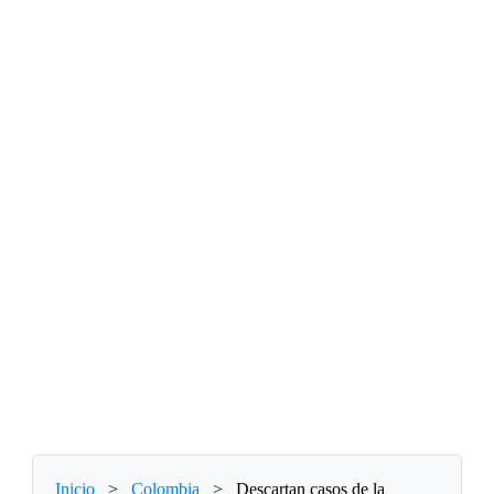
Inicio
>
Colombia
>
Descartan casos de la