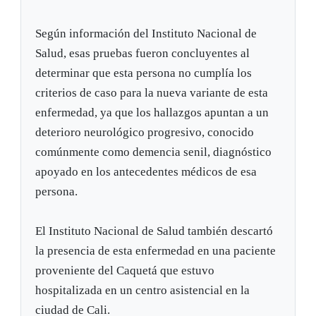
Según información del Instituto Nacional de
Salud, esas pruebas fueron concluyentes al
determinar que esta persona no cumplía los
criterios de caso para la nueva variante de esta
enfermedad, ya que los hallazgos apuntan a un
deterioro neurológico progresivo, conocido
comúnmente como demencia senil, diagnóstico
apoyado en los antecedentes médicos de esa
persona.
El Instituto Nacional de Salud también descartó
la presencia de esta enfermedad en una paciente
proveniente del Caquetá que estuvo
hospitalizada en un centro asistencial en la
ciudad de Cali.