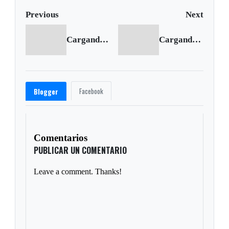
Previous
Next
Cargando anterior...
Cargando siguiente...
Facebook
Blogger
Comentarios
PUBLICAR UN COMENTARIO
Leave a comment. Thanks!