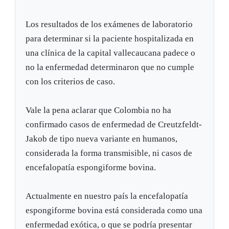
Los resultados de los exámenes de laboratorio
para determinar si la paciente hospitalizada en
una clínica de la capital vallecaucana padece o
no la enfermedad determinaron que no cumple
con los criterios de caso.
Vale la pena aclarar que Colombia no ha
confirmado casos de enfermedad de Creutzfeldt-
Jakob de tipo nueva variante en humanos,
considerada la forma transmisible, ni casos de
encefalopatía espongiforme bovina.
Actualmente en nuestro país la encefalopatía
espongiforme bovina está considerada como una
enfermedad exótica, o que se podría presentar