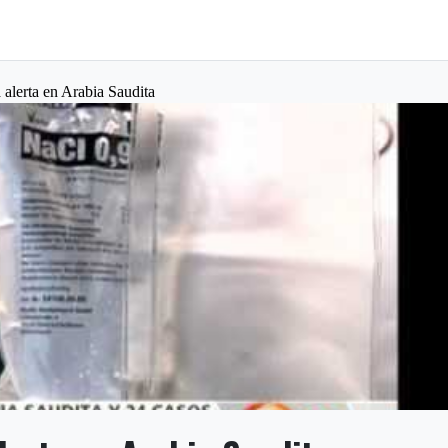
 alerta en Arabia Saudita