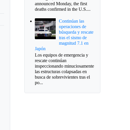
announced Monday, the first
deaths confirmed in the U.S....
Continúan las
operaciones de
búsqueda y rescate
tras el sismo de
magnitud 7.1 en
Japón
Los equipos de emergencia y
rescate continúan
inspeccionando minuciosamente
las estructuras colapsadas en
busca de sobrevivientes tras el
po...