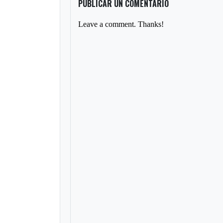
PUBLICAR UN COMENTARIO
Leave a comment. Thanks!