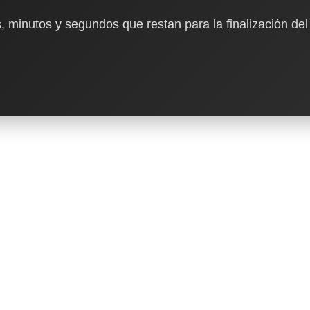
, minutos y segundos que restan para la finalización del