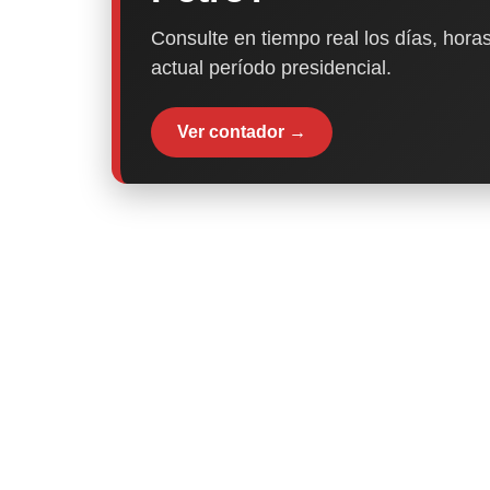
Consulte en tiempo real los días, horas
actual período presidencial.
Ver contador →