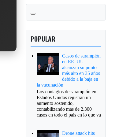
POPULAR
Casos de sarampión
en EE. UU.
alcanzan su punto
más alto en 35 años
debido a la baja en
la vacunación
Los contagios de sarampión en
Estados Unidos registran un
aumento sostenido,
contabilizando más de 2,300
casos en todo el país en lo que va
...
Drone attack hits