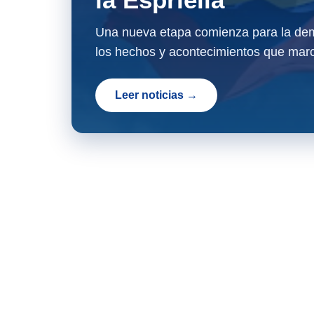
Una nueva etapa comienza para la dem
los hechos y acontecimientos que marc
Leer noticias →