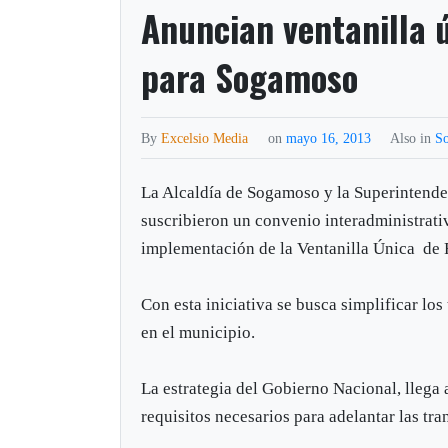
Anuncian ventanilla ú
para Sogamoso
By
Excelsio Media
on
mayo 16, 2013
Also in
S
La Alcaldía de Sogamoso y la Superintende
suscribieron un convenio interadministrati
implementación de la Ventanilla Única de 
Con esta iniciativa se busca simplificar los
en el municipio.
La estrategia del Gobierno Nacional, llega
requisitos necesarios para adelantar las t