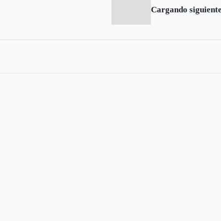
Cargando siguiente.