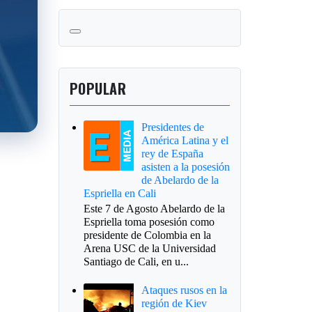
POPULAR
Presidentes de
América Latina y el
rey de España
asisten a la posesión
de Abelardo de la
Espriella en Cali
Este 7 de Agosto Abelardo de la
Espriella toma posesión como
presidente de Colombia en la
Arena USC de la Universidad
Santiago de Cali, en u...
Ataques rusos en la
región de Kiev