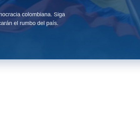
ocracia colombiana. Siga
arán el rumbo del país.