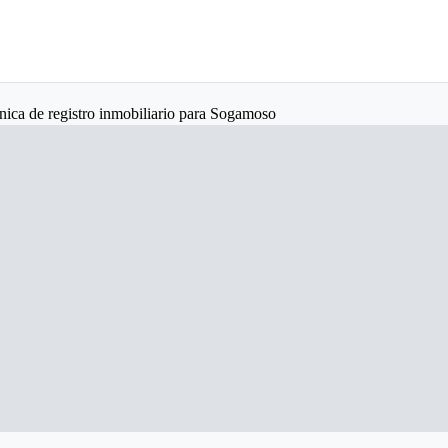
nica de registro inmobiliario para Sogamoso