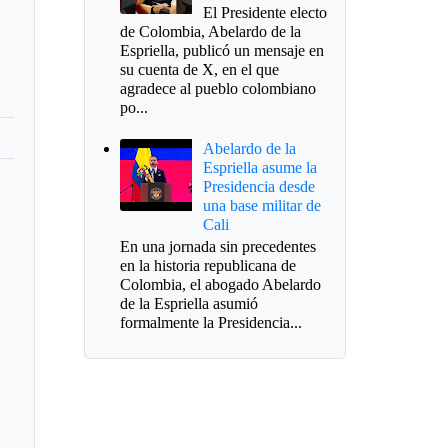
El Presidente electo
de Colombia, Abelardo de la
Espriella, publicó un mensaje en
su cuenta de X, en el que
agradece al pueblo colombiano
po...
Abelardo de la
Espriella asume la
Presidencia desde
una base militar de
Cali
En una jornada sin precedentes
en la historia republicana de
Colombia, el abogado Abelardo
de la Espriella asumió
formalmente la Presidencia...