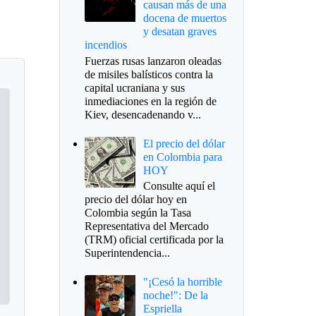
causan más de una
docena de muertos
y desatan graves
incendios
Fuerzas rusas lanzaron oleadas
de misiles balísticos contra la
capital ucraniana y sus
inmediaciones en la región de
Kiev, desencadenando v...
El precio del dólar
en Colombia para
HOY
Consulte aquí el
precio del dólar hoy en
Colombia según la Tasa
Representativa del Mercado
(TRM) oficial certificada por la
Superintendencia...
"¡Cesó la horrible
noche!": De la
Espriella