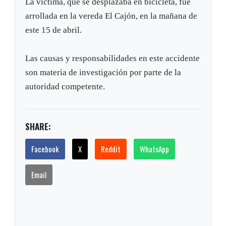
La víctima, que se desplazaba en bicicleta, fue
arrollada en la vereda El Cajón, en la mañana de
este 15 de abril.
Las causas y responsabilidades en este accidente
son materia de investigación por parte de la
autoridad competente.
SHARE:
Facebook
X
Reddit
WhatsApp
Email