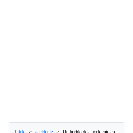
Inicio
>
accidente
>
Un herido deja accidente en