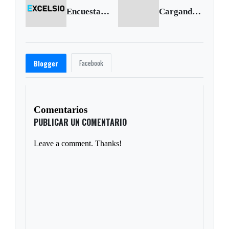
Encuesta | Matrimonio homosexual en Colombia
Cargando siguiente...
Facebook
Blogger
Comentarios
PUBLICAR UN COMENTARIO
Leave a comment. Thanks!