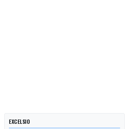
EXCELSIO