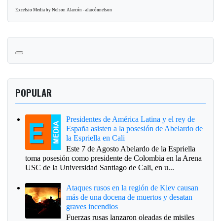
Excelsio Media by Nelson Alarcón - alarcónnelson
POPULAR
Presidentes de América Latina y el rey de
España asisten a la posesión de Abelardo de
la Espriella en Cali
Este 7 de Agosto Abelardo de la Espriella
toma posesión como presidente de Colombia en la Arena
USC de la Universidad Santiago de Cali, en u...
Ataques rusos en la región de Kiev causan
más de una docena de muertos y desatan
graves incendios
Fuerzas rusas lanzaron oleadas de misiles