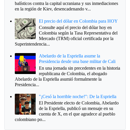
balísticos contra la capital ucraniana y sus inmediaciones
en la región de Kiev, desencadenando v...
El precio del dólar en Colombia para HOY
Consulte aquí el precio del dólar hoy en
Colombia según la Tasa Representativa del
Mercado (TRM) oficial certificada por la
Superintendencia...
Abelardo de la Espriella asume la
Presidencia desde una base militar de Cali
En una jornada sin precedentes en la historia
republicana de Colombia, el abogado
Abelardo de la Espriella asumió formalmente la
Presidencia...
"¡Cesó la horrible noche!": De la Espriella
El Presidente electo de Colombia, Abelardo
de la Espriella, publicó un mensaje en su
cuenta de X, en el que agradece al pueblo
colombiano po...