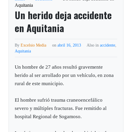
Aquitania
Un herido deja accidente
en Aquitania
By
Excelsio Media
on
abril 16, 2013
Also in
accidente
,
Aquitania
Un hombre de 27 años resultó gravemente
herido al ser arrollado por un vehículo, en zona
rural de este municipio.
El hombre sufrió trauma craneoencefálico
severo y múltiples fracturas. Fue remitido al
hospital Regional de Sogamoso.