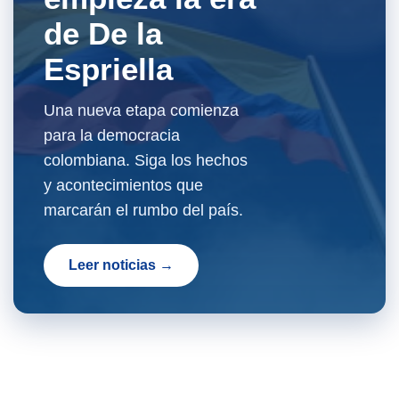
de De la
Espriella
Una nueva etapa comienza
para la democracia
colombiana. Siga los hechos
y acontecimientos que
marcarán el rumbo del país.
Leer noticias →