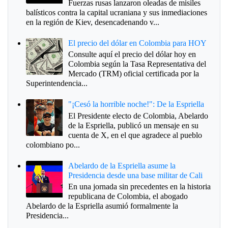
Fuerzas rusas lanzaron oleadas de misiles
balísticos contra la capital ucraniana y sus inmediaciones
en la región de Kiev, desencadenando v...
El precio del dólar en Colombia para HOY
Consulte aquí el precio del dólar hoy en
Colombia según la Tasa Representativa del
Mercado (TRM) oficial certificada por la
Superintendencia...
"¡Cesó la horrible noche!": De la Espriella
El Presidente electo de Colombia, Abelardo
de la Espriella, publicó un mensaje en su
cuenta de X, en el que agradece al pueblo
colombiano po...
Abelardo de la Espriella asume la
Presidencia desde una base militar de Cali
En una jornada sin precedentes en la historia
republicana de Colombia, el abogado
Abelardo de la Espriella asumió formalmente la
Presidencia...