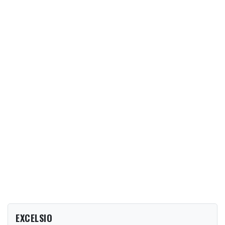
EXCELSIO