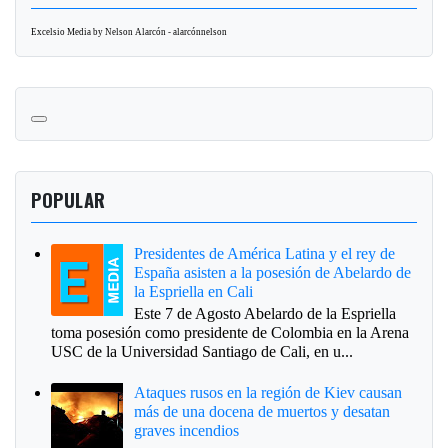
Excelsio Media by Nelson Alarcón - alarcónnelson
POPULAR
Presidentes de América Latina y el rey de
España asisten a la posesión de Abelardo de
la Espriella en Cali
Este 7 de Agosto Abelardo de la Espriella
toma posesión como presidente de Colombia en la Arena
USC de la Universidad Santiago de Cali, en u...
Ataques rusos en la región de Kiev causan
más de una docena de muertos y desatan
graves incendios