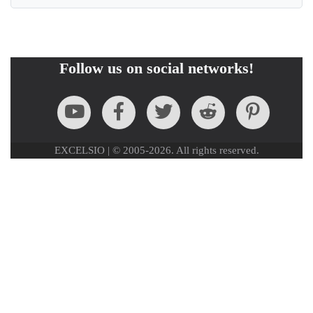
Follow us on social networks!
EXCELSIO | © 2005-2026. All rights reserved.