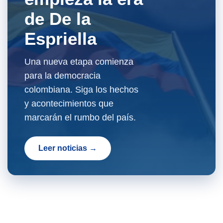
de De la
Espriella
Una nueva etapa comienza
para la democracia
colombiana. Siga los hechos
y acontecimientos que
marcarán el rumbo del país.
Leer noticias →