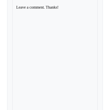
Leave a comment. Thanks!