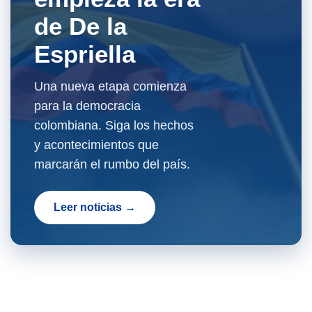
de De la
Espriella
Una nueva etapa comienza
para la democracia
colombiana. Siga los hechos
y acontecimientos que
marcarán el rumbo del país.
Leer noticias →