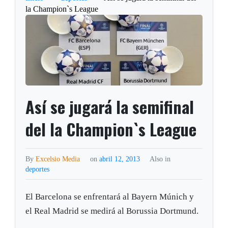
la Champion`s League
Así se jugará la semifinal
del la Champion`s League
By
Excelsio Media
on
abril 12, 2013
Also in
deportes
El Barcelona se enfrentará al Bayern Múnich y
el Real Madrid se medirá al Borussia Dortmund.