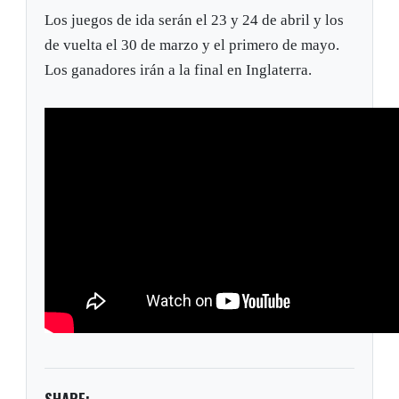
Los juegos de ida serán el 23 y 24 de abril y los
de vuelta el 30 de marzo y el primero de mayo.
Los ganadores irán a la final en Inglaterra.
SHARE: