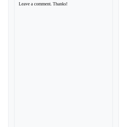
Leave a comment. Thanks!