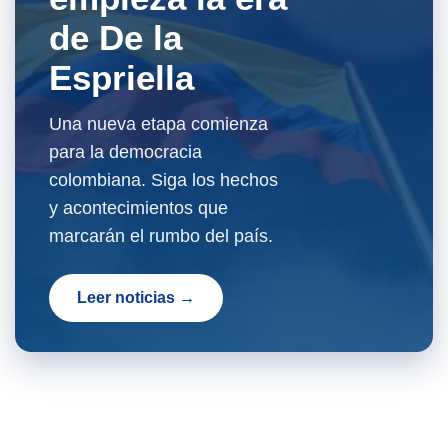
de De la
Espriella
Una nueva etapa comienza
para la democracia
colombiana. Siga los hechos
y acontecimientos que
marcarán el rumbo del país.
Leer noticias →