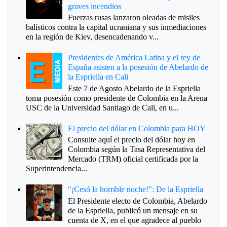
graves incendios
Fuerzas rusas lanzaron oleadas de misiles
balísticos contra la capital ucraniana y sus inmediaciones
en la región de Kiev, desencadenando v...
Presidentes de América Latina y el rey de
España asisten a la posesión de Abelardo de
la Espriella en Cali
Este 7 de Agosto Abelardo de la Espriella
toma posesión como presidente de Colombia en la Arena
USC de la Universidad Santiago de Cali, en u...
El precio del dólar en Colombia para HOY
Consulte aquí el precio del dólar hoy en
Colombia según la Tasa Representativa del
Mercado (TRM) oficial certificada por la
Superintendencia...
"¡Cesó la horrible noche!": De la Espriella
El Presidente electo de Colombia, Abelardo
de la Espriella, publicó un mensaje en su
cuenta de X, en el que agradece al pueblo