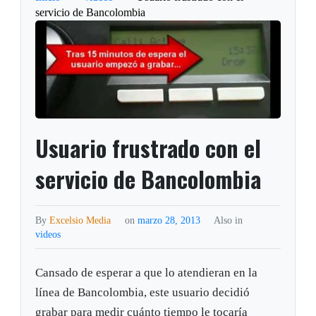
servicio de Bancolombia
Usuario frustrado con el
servicio de Bancolombia
By
Excelsio Media
on
marzo 28, 2013
Also in
videos
Cansado de esperar a que lo atendieran en la
línea de Bancolombia, este usuario decidió
grabar para medir cuánto tiempo le tocaría