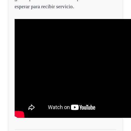
esperar para recibir servicio.