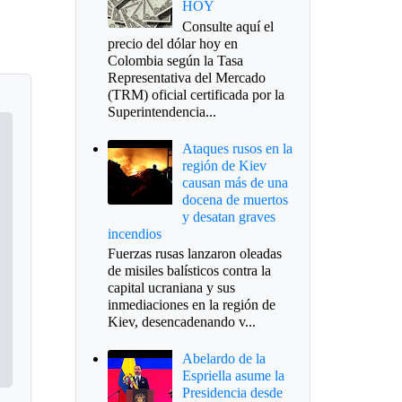
HOY
Consulte aquí el
precio del dólar hoy en
Colombia según la Tasa
Representativa del Mercado
(TRM) oficial certificada por la
Superintendencia...
Ataques rusos en la
región de Kiev
causan más de una
docena de muertos
y desatan graves
incendios
Fuerzas rusas lanzaron oleadas
de misiles balísticos contra la
capital ucraniana y sus
inmediaciones en la región de
Kiev, desencadenando v...
Abelardo de la
Espriella asume la
Presidencia desde