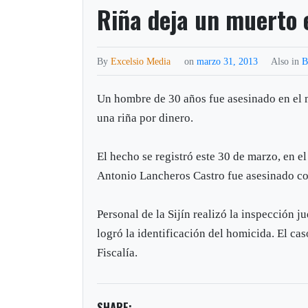
Riña deja un muerto
By
Excelsio Media
on
marzo 31, 2013
Also in
B
Un hombre de 30 años fue asesinado en el
una riña por dinero.
El hecho se registró este 30 de marzo, en el
Antonio Lancheros Castro fue asesinado co
Personal de la Sijín realizó la inspección ju
logró la identificación del homicida. El ca
Fiscalía.
SHARE: