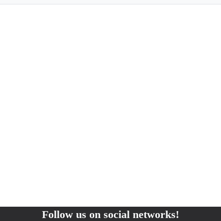
Follow us on social networks!