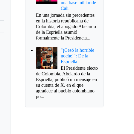
una base militar de
Cali
En una jornada sin precedentes
en la historia republicana de
Colombia, el abogado Abelardo
de la Espriella asumió
formalmente la Presidencia...
"¡Cesó la horrible
noche!": De la
Espriella
El Presidente electo
de Colombia, Abelardo de la
Espriella, publicó un mensaje en
su cuenta de X, en el que
agradece al pueblo colombiano
po...