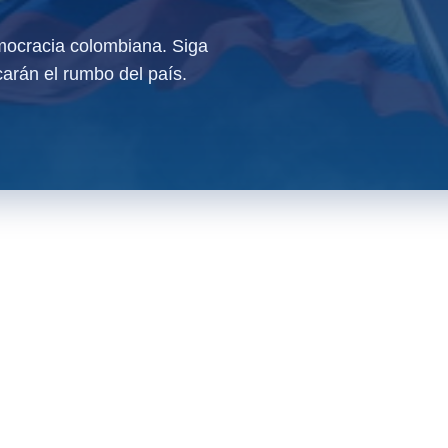
ocracia colombiana. Siga
arán el rumbo del país.