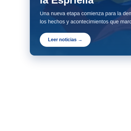
Una nueva etapa comienza para la dem
los hechos y acontecimientos que marc
Leer noticias →