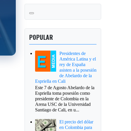
POPULAR
Presidentes de
América Latina y el
rey de España
asisten a la posesión
de Abelardo de la
Espriella en Cali
Este 7 de Agosto Abelardo de la
Espriella toma posesión como
presidente de Colombia en la
Arena USC de la Universidad
Santiago de Cali, en u...
El precio del dólar
en Colombia para