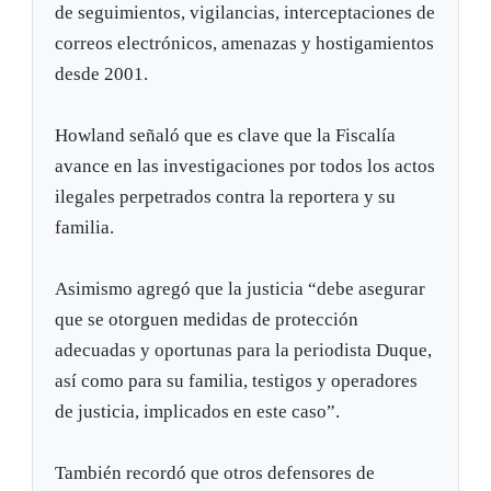
de seguimientos, vigilancias, interceptaciones de
correos electrónicos, amenazas y hostigamientos
desde 2001.
Howland señaló que es clave que la Fiscalía
avance en las investigaciones por todos los actos
ilegales perpetrados contra la reportera y su
familia.
Asimismo agregó que la justicia “debe asegurar
que se otorguen medidas de protección
adecuadas y oportunas para la periodista Duque,
así como para su familia, testigos y operadores
de justicia, implicados en este caso”.
También recordó que otros defensores de