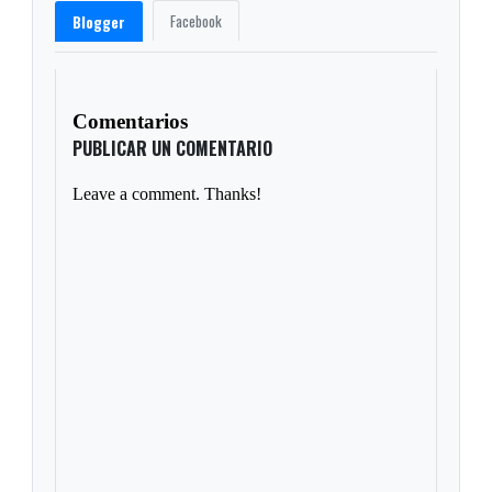
Facebook
Blogger
Comentarios
PUBLICAR UN COMENTARIO
Leave a comment. Thanks!