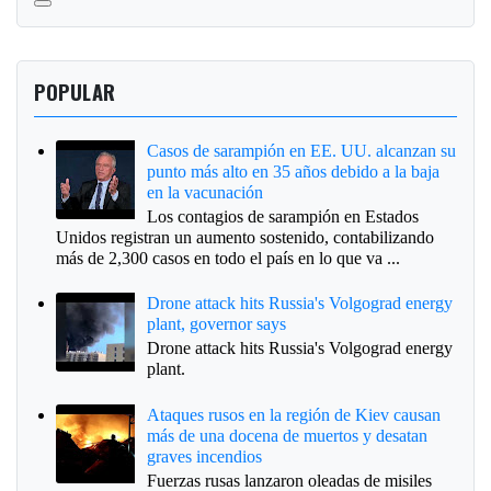
POPULAR
Casos de sarampión en EE. UU. alcanzan su
punto más alto en 35 años debido a la baja
en la vacunación
Los contagios de sarampión en Estados
Unidos registran un aumento sostenido, contabilizando
más de 2,300 casos en todo el país en lo que va ...
Drone attack hits Russia's Volgograd energy
plant, governor says
Drone attack hits Russia's Volgograd energy
plant.
Ataques rusos en la región de Kiev causan
más de una docena de muertos y desatan
graves incendios
Fuerzas rusas lanzaron oleadas de misiles