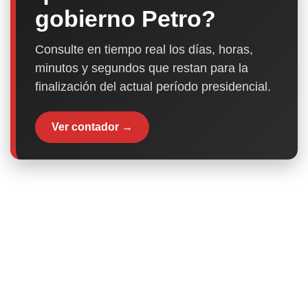
gobierno Petro?
Consulte en tiempo real los días, horas,
minutos y segundos que restan para la
finalización del actual período presidencial.
Ver contador →