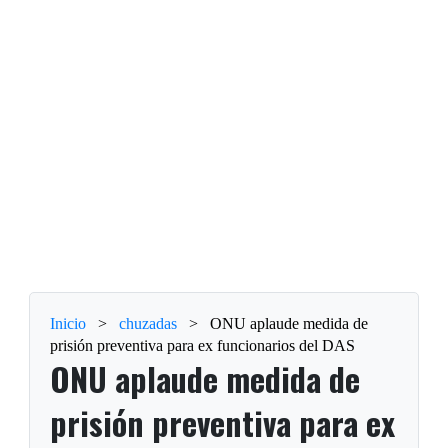
Inicio
>
chuzadas
>
ONU aplaude medida de
prisión preventiva para ex funcionarios del DAS
ONU aplaude medida de
prisión preventiva para ex