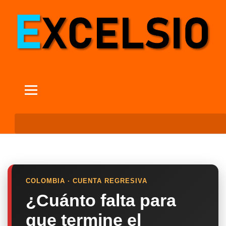
COLOMBIA · CUENTA REGRESIVA
¿Cuánto falta para
que termine el