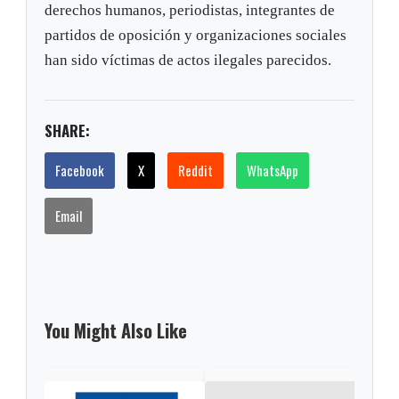
derechos humanos, periodistas, integrantes de
partidos de oposición y organizaciones sociales
han sido víctimas de actos ilegales parecidos.
SHARE:
Facebook
X
Reddit
WhatsApp
Email
You Might Also Like