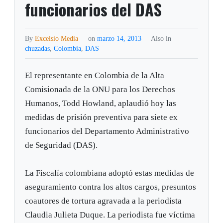
funcionarios del DAS
By
Excelsio Media
on
marzo 14, 2013
Also in
chuzadas
,
Colombia
,
DAS
El representante en Colombia de la Alta
Comisionada de la ONU para los Derechos
Humanos, Todd Howland, aplaudió hoy las
medidas de prisión preventiva para siete ex
funcionarios del Departamento Administrativo
de Seguridad (DAS).
La Fiscalía colombiana adoptó estas medidas de
aseguramiento contra los altos cargos, presuntos
coautores de tortura agravada a la periodista
Claudia Julieta Duque. La periodista fue víctima