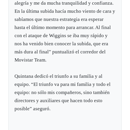
alegría y me da mucha tranquilidad y confianza.
En la última subida hacía mucho viento de cara y
sabíamos que nuestra estrategia era esperar
hasta el último momento para arrancar. Al final
con el ataque de Wiggins se iba muy rápido y
nos ha venido bien conocer la subida, que era
más dura al final” puntualizó el corredor del
Movistar Team.
Quintana dedicó el triunfo a su familia y al
equipo. “El triunfo va para mi familia y todo el
equipo: no sólo mis compañeros, sino también
directores y auxiliares que hacen todo esto
posible” aseguró.