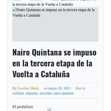
la tercera etapa de la Vuelta a Cataluña
Nairo Quintana se impuso
en la tercera etapa de la
Vuelta a Cataluña
By
Excelsio Media
on
marzo 20, 2013
Also in
ciclismo
,
deportes
,
movistar
,
nairo quintana
El pedalista