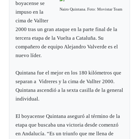
boyacense se
Nairo Quintana. Foto: Movistar Team
impuso en la
cima de Vallter
2000 tras un gran ataque en la parte final de la
tercera etapa de la Vuelta a Cataluña. Su
compañero de equipo Alejandro Valverde es el
nuevo líder.
Quintana fue el mejor en los 180 kilómetros que
separan a Vidreres y la cima de Vallter 2000.
Quintana ascendió a la sexta casilla de la general
individual.
El boyacense Quintana aseguró al término de la
etapa que buscaba una victoria desde comenzó
en Andalucía. “Es un triunfo que me llena de