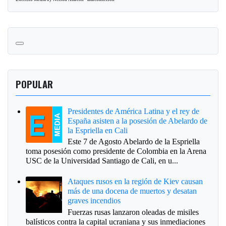
POPULAR
Presidentes de América Latina y el rey de
España asisten a la posesión de Abelardo de
la Espriella en Cali
Este 7 de Agosto Abelardo de la Espriella
toma posesión como presidente de Colombia en la Arena
USC de la Universidad Santiago de Cali, en u...
Ataques rusos en la región de Kiev causan
más de una docena de muertos y desatan
graves incendios
Fuerzas rusas lanzaron oleadas de misiles
balísticos contra la capital ucraniana y sus inmediaciones