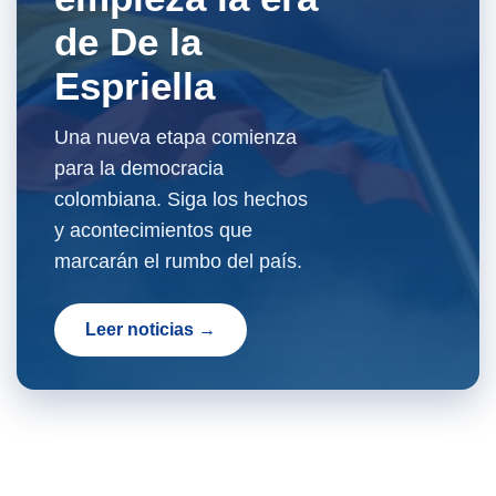
de De la
Espriella
Una nueva etapa comienza
para la democracia
colombiana. Siga los hechos
y acontecimientos que
marcarán el rumbo del país.
Leer noticias →