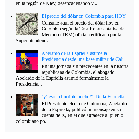
en la región de Kiev, desencadenando v...
El precio del dólar en Colombia para HOY
Consulte aquí el precio del dólar hoy en
Colombia según la Tasa Representativa del
Mercado (TRM) oficial certificada por la
Superintendencia...
Abelardo de la Espriella asume la
Presidencia desde una base militar de Cali
En una jornada sin precedentes en la historia
republicana de Colombia, el abogado
Abelardo de la Espriella asumió formalmente la
Presidencia...
"¡Cesó la horrible noche!": De la Espriella
El Presidente electo de Colombia, Abelardo
de la Espriella, publicó un mensaje en su
cuenta de X, en el que agradece al pueblo
colombiano po...