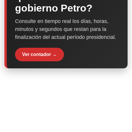
gobierno Petro?
Consulte en tiempo real los días, horas,
minutos y segundos que restan para la
finalización del actual período presidencial.
Ver contador →