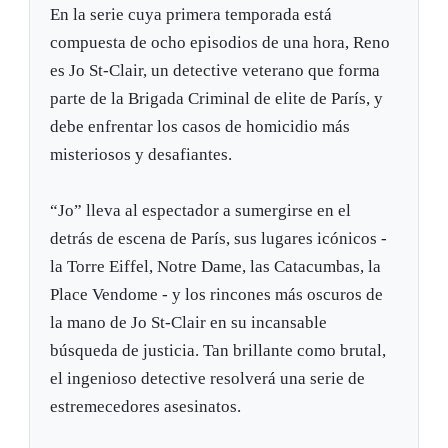
En la serie cuya primera temporada está
compuesta de ocho episodios de una hora, Reno
es Jo St-Clair, un detective veterano que forma
parte de la Brigada Criminal de elite de París, y
debe enfrentar los casos de homicidio más
misteriosos y desafiantes.
“Jo” lleva al espectador a sumergirse en el
detrás de escena de París, sus lugares icónicos -
la Torre Eiffel, Notre Dame, las Catacumbas, la
Place Vendome - y los rincones más oscuros de
la mano de Jo St-Clair en su incansable
búsqueda de justicia. Tan brillante como brutal,
el ingenioso detective resolverá una serie de
estremecedores asesinatos.