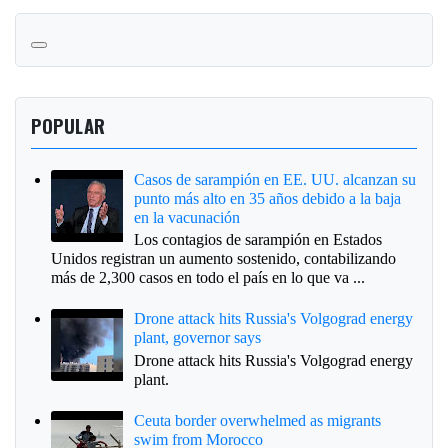
POPULAR
Casos de sarampión en EE. UU. alcanzan su
punto más alto en 35 años debido a la baja
en la vacunación
Los contagios de sarampión en Estados
Unidos registran un aumento sostenido, contabilizando
más de 2,300 casos en todo el país en lo que va ...
Drone attack hits Russia's Volgograd energy
plant, governor says
Drone attack hits Russia's Volgograd energy
plant.
Ceuta border overwhelmed as migrants
swim from Morocco