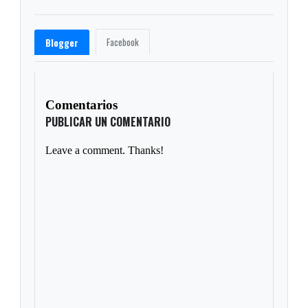
Facebook
Blogger
Comentarios
PUBLICAR UN COMENTARIO
Leave a comment. Thanks!