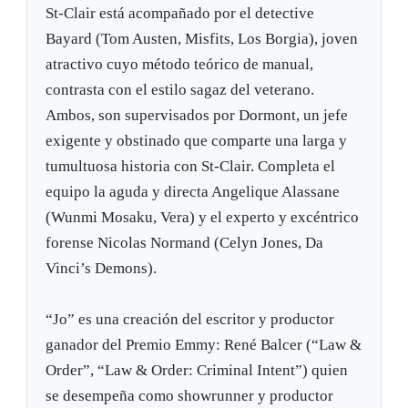
St-Clair está acompañado por el detective
Bayard (Tom Austen, Misfits, Los Borgia), joven
atractivo cuyo método teórico de manual,
contrasta con el estilo sagaz del veterano.
Ambos, son supervisados por Dormont, un jefe
exigente y obstinado que comparte una larga y
tumultuosa historia con St-Clair. Completa el
equipo la aguda y directa Angelique Alassane
(Wunmi Mosaku, Vera) y el experto y excéntrico
forense Nicolas Normand (Celyn Jones, Da
Vinci’s Demons).
“Jo” es una creación del escritor y productor
ganador del Premio Emmy: René Balcer (“Law &
Order”, “Law & Order: Criminal Intent”) quien
se desempeña como showrunner y productor