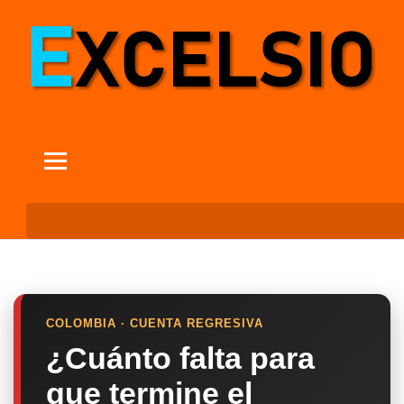
COLOMBIA · CUENTA REGRESIVA
¿Cuánto falta para
que termine el