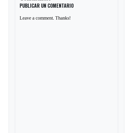
PUBLICAR UN COMENTARIO
Leave a comment. Thanks!