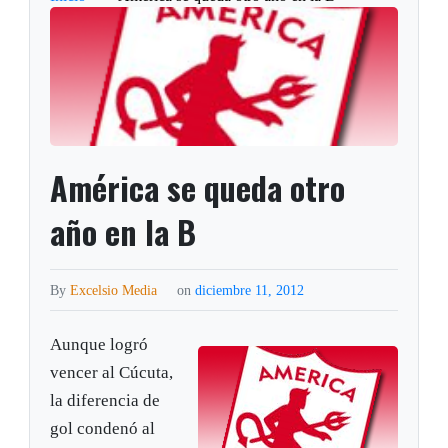
América se queda otro
año en la B
By
Excelsio Media
on
diciembre 11, 2012
Aunque logró
vencer al Cúcuta,
la diferencia de
gol condenó al