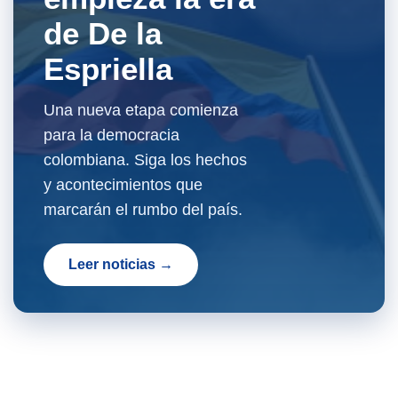
de De la
Espriella
Una nueva etapa comienza
para la democracia
colombiana. Siga los hechos
y acontecimientos que
marcarán el rumbo del país.
Leer noticias →