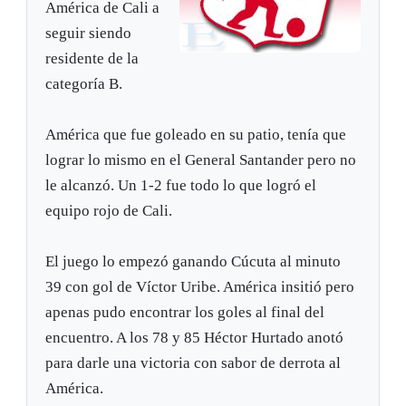
América de Cali a
seguir siendo
residente de la
categoría B.
América que fue goleado en su patio, tenía que
lograr lo mismo en el General Santander pero no
le alcanzó. Un 1-2 fue todo lo que logró el
equipo rojo de Cali.
El juego lo empezó ganando Cúcuta al minuto
39 con gol de Víctor Uribe. América insitió pero
apenas pudo encontrar los goles al final del
encuentro. A los 78 y 85 Héctor Hurtado anotó
para darle una victoria con sabor de derrota al
América.