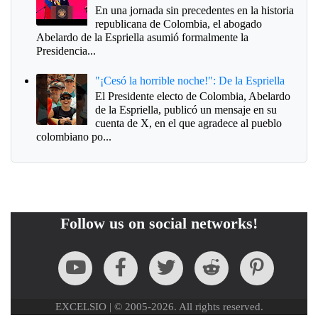
En una jornada sin precedentes en la historia
republicana de Colombia, el abogado
Abelardo de la Espriella asumió formalmente la
Presidencia...
"¡Cesó la horrible noche!": De la Espriella
El Presidente electo de Colombia, Abelardo
de la Espriella, publicó un mensaje en su
cuenta de X, en el que agradece al pueblo
colombiano po...
Follow us on social networks!
EXCELSIO | © 2005-2026. All rights reserved.