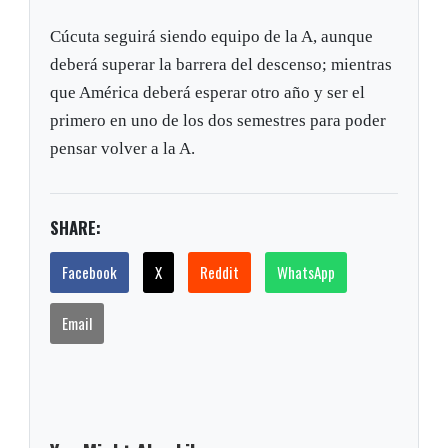
Cúcuta seguirá siendo equipo de la A, aunque
deberá superar la barrera del descenso; mientras
que América deberá esperar otro año y ser el
primero en uno de los dos semestres para poder
pensar volver a la A.
SHARE:
Facebook
X
Reddit
WhatsApp
Email