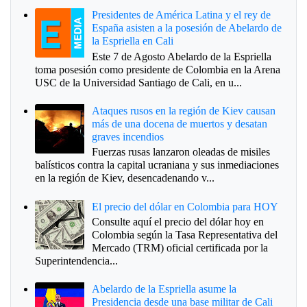
Presidentes de América Latina y el rey de
España asisten a la posesión de Abelardo de
la Espriella en Cali
Este 7 de Agosto Abelardo de la Espriella
toma posesión como presidente de Colombia en la Arena
USC de la Universidad Santiago de Cali, en u...
Ataques rusos en la región de Kiev causan
más de una docena de muertos y desatan
graves incendios
Fuerzas rusas lanzaron oleadas de misiles
balísticos contra la capital ucraniana y sus inmediaciones
en la región de Kiev, desencadenando v...
El precio del dólar en Colombia para HOY
Consulte aquí el precio del dólar hoy en
Colombia según la Tasa Representativa del
Mercado (TRM) oficial certificada por la
Superintendencia...
Abelardo de la Espriella asume la
Presidencia desde una base militar de Cali