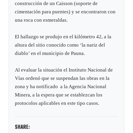
construcción de un Caisson (soporte de
cimentación para puentes) y se encontraron con
una roca con esmeraldas.
El hallazgo se produjo en el kilómetro 42, a la
altura del sitio conocido como ‘la nariz del
diablo’ en el municipio de Pauna.
Al evaluar la situación el Instituto Nacional de
Vías ordenó que se suspendan las obras en la
zona y ha notificado a la Agencia Nacional
Minera, a la espera que se establezcan los
protocolos aplicables en este tipo casos.
SHARE: