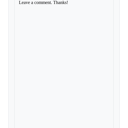
Leave a comment. Thanks!