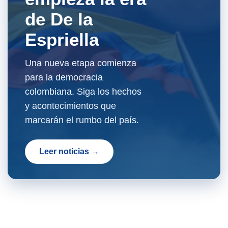
de De la
Espriella
Una nueva etapa comienza
para la democracia
colombiana. Siga los hechos
y acontecimientos que
marcarán el rumbo del país.
Leer noticias →