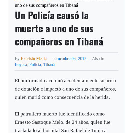
uno de sus compañeros en Tibaná
Un Policía causó la
muerte a uno de sus
compañeros en Tibaná
By
Excelsio Media
on
octubre 05, 2012
Also in
Boyacá
,
Policía
,
Tibaná
El uniformado accionó accidentalmente su arma
de dotación e impactó a uno de sus compañeros,
quien murió como consecuencia de la herida.
El patrullero muerto fue identificado como
Ernesto Sastoque Melo, de 24 años, quien fue
trasladado al hospital San Rafael de Tunja a