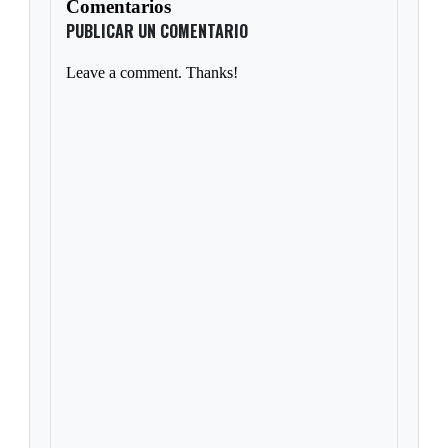
Comentarios
PUBLICAR UN COMENTARIO
Leave a comment. Thanks!