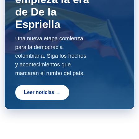
de De la
Espriella
Una nueva etapa comienza
para la democracia
colombiana. Siga los hechos
y acontecimientos que
marcarán el rumbo del país.
Leer noticias →