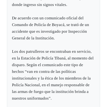
donde ingreso sin signos vitales.
De acuerdo con un comunicado oficial del
Comando de Policía de Boyacá, se trató de un
accidente que es investigado por Inspección
General de la Institución.
Los dos patrulleros se encontraban en servicio,
en la Estación de Policía Tibaná, al momento del
disparo. Según el comunicado este tipo de
hechos “van en contra de las políticas
institucionales y la ética de los miembros de la
Policía Nacional, en el manejo responsable de
las armas de fuego que la institución brinda a
nuestros uniformados”.