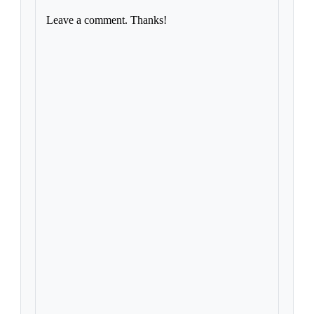
Leave a comment. Thanks!