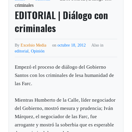
criminales
EDITORIAL | Diálogo con
criminales
By
Excelsio Media
on
octubre 18, 2012
Also in
editorial
,
Opinión
Empezó el proceso de diálogo del Gobierno
Santos con los criminales de lesa humanidad de
las Farc.
Mientras Humberto de la Calle, líder negociador
del Gobierno, mostró mesura y prudencia; Iván
Márquez, el negociador de las Farc, fue
arrogante y mostró la soberbia que es esperable