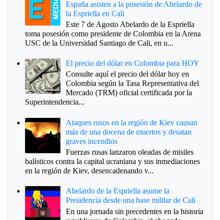
España asisten a la posesión de Abelardo de
la Espriella en Cali
Este 7 de Agosto Abelardo de la Espriella
toma posesión como presidente de Colombia en la Arena
USC de la Universidad Santiago de Cali, en u...
El precio del dólar en Colombia para HOY
Consulte aquí el precio del dólar hoy en
Colombia según la Tasa Representativa del
Mercado (TRM) oficial certificada por la
Superintendencia...
Ataques rusos en la región de Kiev causan
más de una docena de muertos y desatan
graves incendios
Fuerzas rusas lanzaron oleadas de misiles
balísticos contra la capital ucraniana y sus inmediaciones
en la región de Kiev, desencadenando v...
Abelardo de la Espriella asume la
Presidencia desde una base militar de Cali
En una jornada sin precedentes en la historia