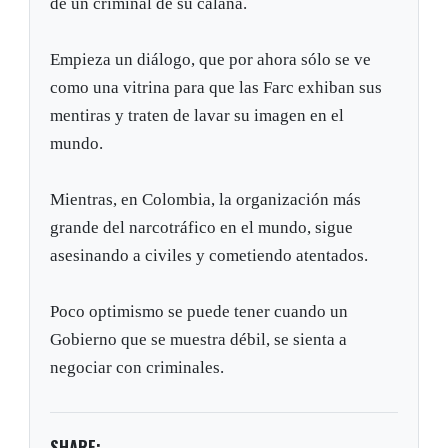
de un criminal de su calaña.
Empieza un diálogo, que por ahora sólo se ve
como una vitrina para que las Farc exhiban sus
mentiras y traten de lavar su imagen en el
mundo.
Mientras, en Colombia, la organización más
grande del narcotráfico en el mundo, sigue
asesinando a civiles y cometiendo atentados.
Poco optimismo se puede tener cuando un
Gobierno que se muestra débil, se sienta a
negociar con criminales.
SHARE: