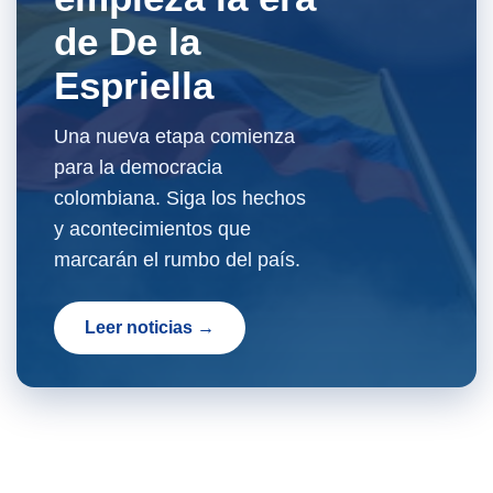
de De la
Espriella
Una nueva etapa comienza
para la democracia
colombiana. Siga los hechos
y acontecimientos que
marcarán el rumbo del país.
Leer noticias →