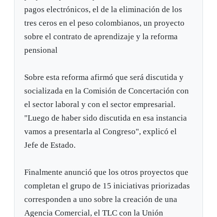
pagos electrónicos, el de la eliminación de los
tres ceros en el peso colombianos, un proyecto
sobre el contrato de aprendizaje y la reforma
pensional
Sobre esta reforma afirmó que será discutida y
socializada en la Comisión de Concertación con
el sector laboral y con el sector empresarial.
"Luego de haber sido discutida en esa instancia
vamos a presentarla al Congreso", explicó el
Jefe de Estado.
Finalmente anunció que los otros proyectos que
completan el grupo de 15 iniciativas priorizadas
corresponden a uno sobre la creación de una
Agencia Comercial, el TLC con la Unión