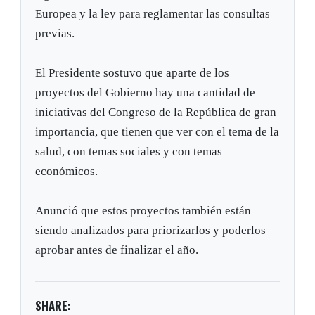
Europea y la ley para reglamentar las consultas
previas.
El Presidente sostuvo que aparte de los
proyectos del Gobierno hay una cantidad de
iniciativas del Congreso de la República de gran
importancia, que tienen que ver con el tema de la
salud, con temas sociales y con temas
económicos.
Anunció que estos proyectos también están
siendo analizados para priorizarlos y poderlos
aprobar antes de finalizar el año.
SHARE: