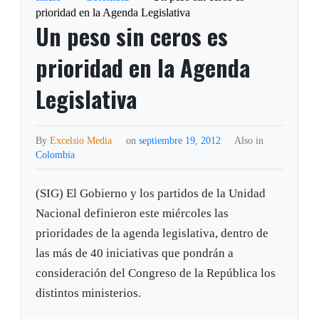
prioridad en la Agenda Legislativa
Un peso sin ceros es
prioridad en la Agenda
Legislativa
By
Excelsio Media
on
septiembre 19, 2012
Also in
Colombia
(SIG) El Gobierno y los partidos de la Unidad
Nacional definieron este miércoles las
prioridades de la agenda legislativa, dentro de
las más de 40 iniciativas que pondrán a
consideración del Congreso de la República los
distintos ministerios.