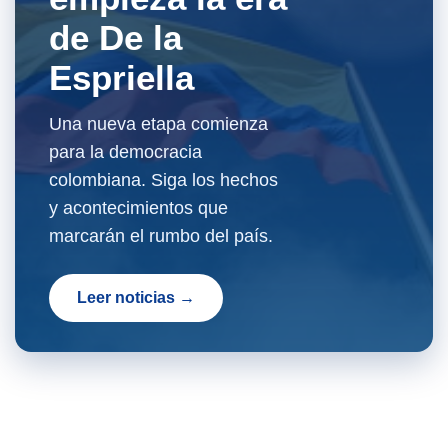
de De la
Espriella
Una nueva etapa comienza
para la democracia
colombiana. Siga los hechos
y acontecimientos que
marcarán el rumbo del país.
Leer noticias →