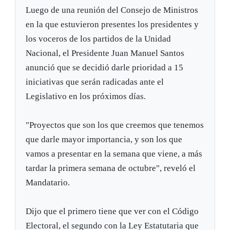
Luego de una reunión del Consejo de Ministros
en la que estuvieron presentes los presidentes y
los voceros de los partidos de la Unidad
Nacional, el Presidente Juan Manuel Santos
anunció que se decidió darle prioridad a 15
iniciativas que serán radicadas ante el
Legislativo en los próximos días.
"Proyectos que son los que creemos que tenemos
que darle mayor importancia, y son los que
vamos a presentar en la semana que viene, a más
tardar la primera semana de octubre", reveló el
Mandatario.
Dijo que el primero tiene que ver con el Código
Electoral, el segundo con la Ley Estatutaria que