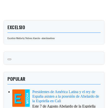
EXCELSIO
Excelsio Media by Nelson Alarcón - alarcónnelson
POPULAR
Presidentes de América Latina y el rey de
España asisten a la posesión de Abelardo de
la Espriella en Cali
Este 7 de Agosto Abelardo de la Espriella