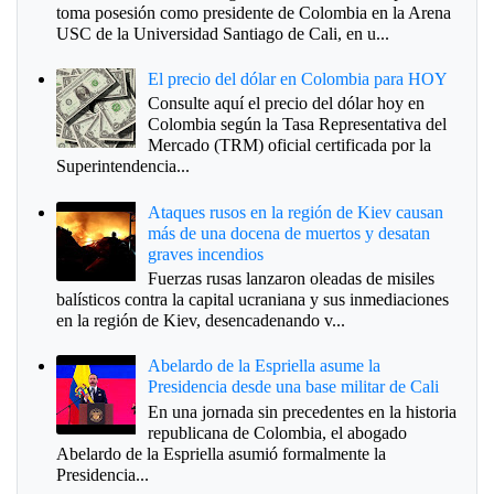
toma posesión como presidente de Colombia en la Arena
USC de la Universidad Santiago de Cali, en u...
El precio del dólar en Colombia para HOY
Consulte aquí el precio del dólar hoy en
Colombia según la Tasa Representativa del
Mercado (TRM) oficial certificada por la
Superintendencia...
Ataques rusos en la región de Kiev causan
más de una docena de muertos y desatan
graves incendios
Fuerzas rusas lanzaron oleadas de misiles
balísticos contra la capital ucraniana y sus inmediaciones
en la región de Kiev, desencadenando v...
Abelardo de la Espriella asume la
Presidencia desde una base militar de Cali
En una jornada sin precedentes en la historia
republicana de Colombia, el abogado
Abelardo de la Espriella asumió formalmente la
Presidencia...