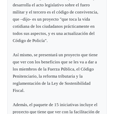
desarrolla el acto legislativo sobre el fuero
militar y el tercero es el código de convivencia,
que –dijo- es un proyecto "que toca la vida
cotidiana de los ciudadanos prácticamente en
todos sus aspectos, y es una actualización del
Código de Policía".
Así mismo, se presentará un proyecto que tiene
que ver con los beneficios que se les va a dar a
los miembros de la Fuerza Pública, el Código
Penitenciario, la reforma tributaria y la
reglamentación de la Ley de Sostenibilidad
Fiscal.
Además, el paquete de 15 iniciativas incluye el
proyecto que tiene que ver con la facilitación de