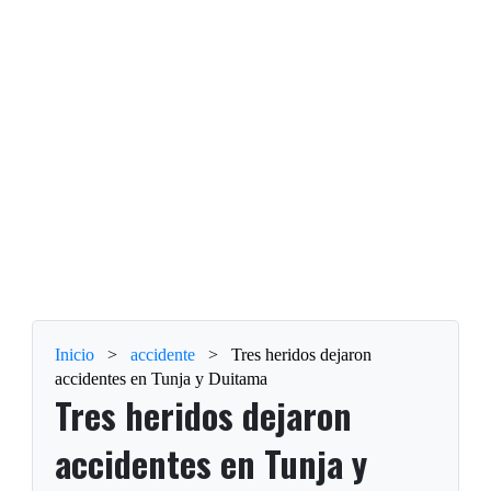
Inicio
>
accidente
>
Tres heridos dejaron
accidentes en Tunja y Duitama
Tres heridos dejaron
accidentes en Tunja y