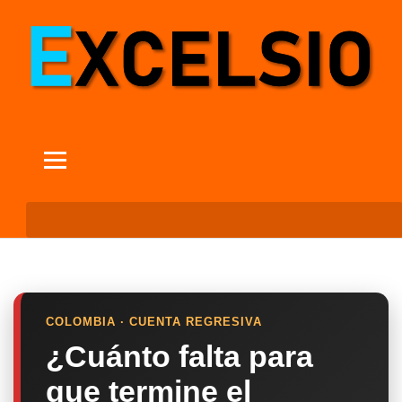
COLOMBIA · CUENTA REGRESIVA
¿Cuánto falta para
que termine el