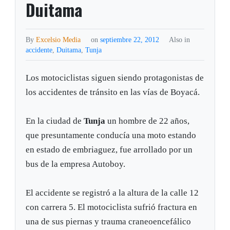
Duitama
By
Excelsio Media
on
septiembre 22, 2012
Also in
accidente
,
Duitama
,
Tunja
Los motociclistas siguen siendo protagonistas de
los accidentes de tránsito en las vías de Boyacá.
En la ciudad de
Tunja
un hombre de 22 años,
que presuntamente conducía una moto estando
en estado de embriaguez, fue arrollado por un
bus de la empresa Autoboy.
El accidente se registró a la altura de la calle 12
con carrera 5. El motociclista sufrió fractura en
una de sus piernas y trauma craneoencefálico