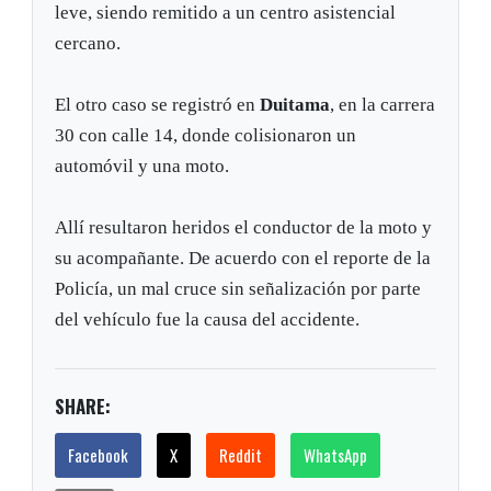
leve, siendo remitido a un centro asistencial
cercano.
El otro caso se registró en
Duitama
, en la carrera
30 con calle 14, donde colisionaron un
automóvil y una moto.
Allí resultaron heridos el conductor de la moto y
su acompañante. De acuerdo con el reporte de la
Policía, un mal cruce sin señalización por parte
del vehículo fue la causa del accidente.
SHARE:
Facebook
X
Reddit
WhatsApp