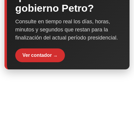
gobierno Petro?
Consulte en tiempo real los días, horas,
minutos y segundos que restan para la
finalización del actual período presidencial.
Ver contador →