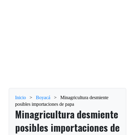
Inicio
>
Boyacá
>
Minagricultura desmiente
posibles importaciones de papa
Minagricultura desmiente
posibles importaciones de