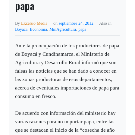
papa
By
Excelsio Media
on
septiembre 24, 2012
Also in
Boyacá
,
Economía
,
MinAgricultura
,
papa
Ante la preocupación de los productores de papa
de Boyacá y Cundinamarca, el Ministerio de
Agricultura y Desarrollo Rural informó que son
falsas las noticias que se han dado a conocer en
las zonas productoras de esos departamentos,
acerca de eventuales importaciones de papa para
consumo en fresco.
De acuerdo con información del ministerio hay
varias razones para no importar papa, entre las
que se destacan el inicio de la “cosecha de año