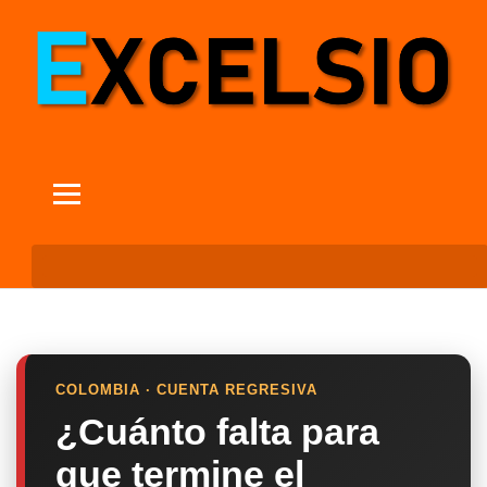
COLOMBIA · CUENTA REGRESIVA
¿Cuánto falta para
que termine el