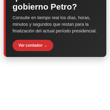
gobierno Petro?
Consulte en tiempo real los días, horas,
minutos y segundos que restan para la
finalización del actual período presidencial.
Ver contador →