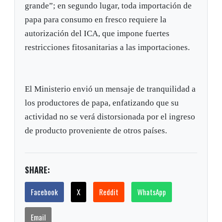
grande”; en segundo lugar, toda importación de
papa para consumo en fresco requiere la
autorización del ICA, que impone fuertes
restricciones fitosanitarias a las importaciones.
El Ministerio envió un mensaje de tranquilidad a
los productores de papa, enfatizando que su
actividad no se verá distorsionada por el ingreso
de producto proveniente de otros países.
SHARE:
Facebook
X
Reddit
WhatsApp
Email