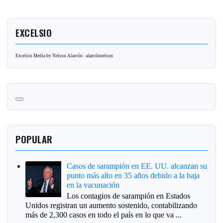
EXCELSIO
Excelsio Media by Nelson Alarcón - alarcónnelson
POPULAR
Casos de sarampión en EE. UU. alcanzan su
punto más alto en 35 años debido a la baja
en la vacunación
Los contagios de sarampión en Estados
Unidos registran un aumento sostenido, contabilizando
más de 2,300 casos en todo el país en lo que va ...