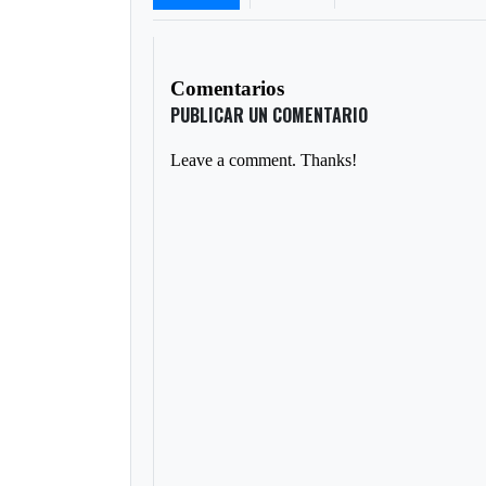
Comentarios
PUBLICAR UN COMENTARIO
Leave a comment. Thanks!