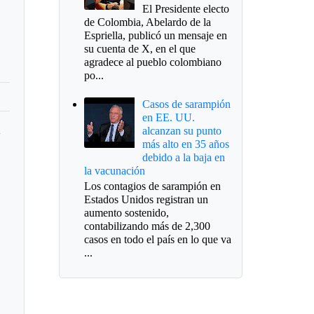
El Presidente electo
de Colombia, Abelardo de la
Espriella, publicó un mensaje en
su cuenta de X, en el que
agradece al pueblo colombiano
po...
Casos de sarampión
en EE. UU.
alcanzan su punto
y
más alto en 35 años
debido a la baja en
la vacunación
Los contagios de sarampión en
Estados Unidos registran un
aumento sostenido,
contabilizando más de 2,300
casos en todo el país en lo que va
...