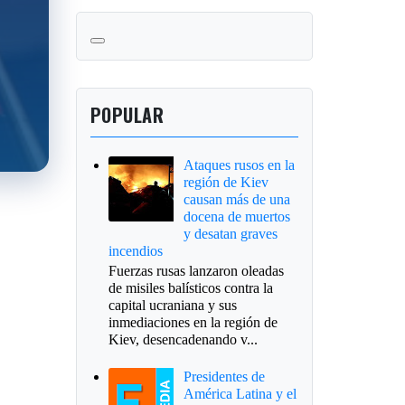
POPULAR
Ataques rusos en la
región de Kiev
causan más de una
docena de muertos
y desatan graves
incendios
Fuerzas rusas lanzaron oleadas
de misiles balísticos contra la
capital ucraniana y sus
inmediaciones en la región de
Kiev, desencadenando v...
Presidentes de
América Latina y el