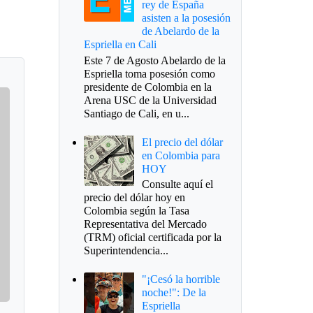
rey de España
asisten a la posesión
de Abelardo de la
Espriella en Cali
Este 7 de Agosto Abelardo de la
Espriella toma posesión como
presidente de Colombia en la
Arena USC de la Universidad
Santiago de Cali, en u...
El precio del dólar
en Colombia para
HOY
Consulte aquí el
precio del dólar hoy en
Colombia según la Tasa
Representativa del Mercado
(TRM) oficial certificada por la
Superintendencia...
"¡Cesó la horrible
noche!": De la
Espriella