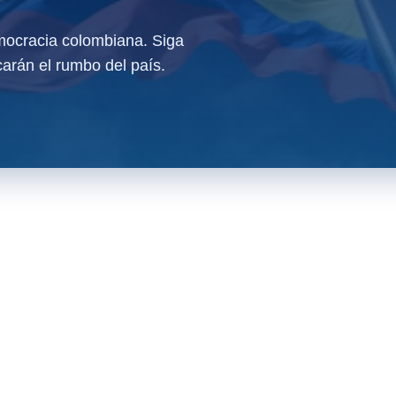
ocracia colombiana. Siga
arán el rumbo del país.