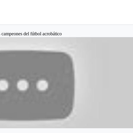
 campeones del fútbol acrobático