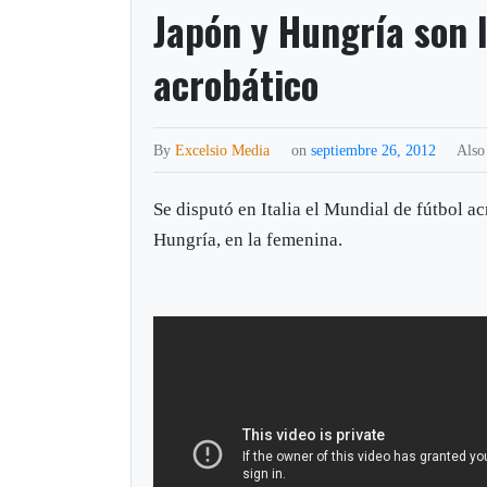
Japón y Hungría son 
acrobático
By
Excelsio Media
on
septiembre 26, 2012
Also
Se disputó en Italia el Mundial de fútbol a
Hungría, en la femenina.