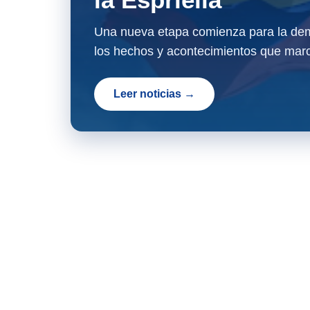
Una nueva etapa comienza para la dem
los hechos y acontecimientos que marc
Leer noticias →