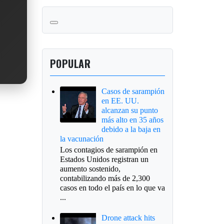
POPULAR
Casos de sarampión
en EE. UU.
alcanzan su punto
más alto en 35 años
debido a la baja en
la vacunación
Los contagios de sarampión en
Estados Unidos registran un
aumento sostenido,
contabilizando más de 2,300
casos en todo el país en lo que va
...
Drone attack hits