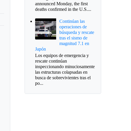
announced Monday, the first
deaths confirmed in the U.S....
Continúan las
operaciones de
búsqueda y rescate
tras el sismo de
magnitud 7.1 en
Japón
Los equipos de emergencia y
rescate continúan
inspeccionando minuciosamente
las estructuras colapsadas en
busca de sobrevivientes tras el
po...