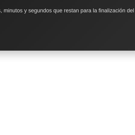
, minutos y segundos que restan para la finalización del