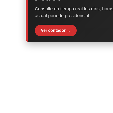
Consulte en tiempo real los días, horas
actual período presidencial.
Ver contador →