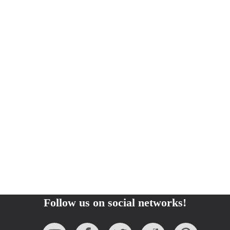
Follow us on social networks!