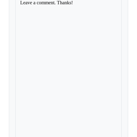
Leave a comment. Thanks!