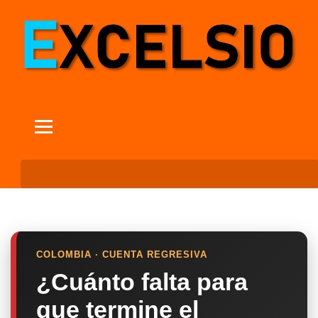
COLOMBIA · CUENTA REGRESIVA
¿Cuánto falta para
que termine el