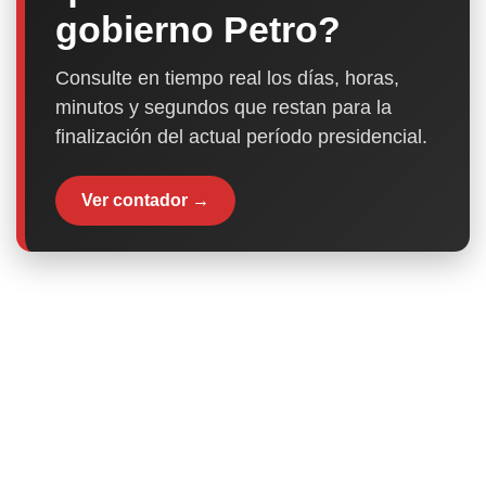
gobierno Petro?
Consulte en tiempo real los días, horas,
minutos y segundos que restan para la
finalización del actual período presidencial.
Ver contador →