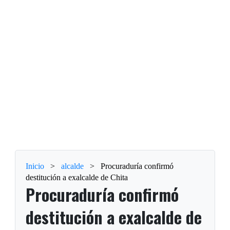
Inicio
>
alcalde
>
Procuraduría confirmó
destitución a exalcalde de Chita
Procuraduría confirmó
destitución a exalcalde de