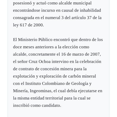
posesionó y actuó como alcalde municipal
encontrándose incurso en causal de inhabilidad
consagrada en el numeral 3 del artículo 37 de la
ley 617 de 2000.
El Ministerio Público encontró que dentro de los
doce meses anteriores a la elección como
alcalde, concretamente el 16 de marzo de 2007,
el señor Cruz Ochoa intervino en la celebración
de contrato de concesión minera para la
explotación y exploración de carbón mineral
con el Instituto Colombiano de Geología y
Minería, Ingeominas, el cual debía ejecutarse en
la misma entidad territorial para la cual se
inscribió como candidato.