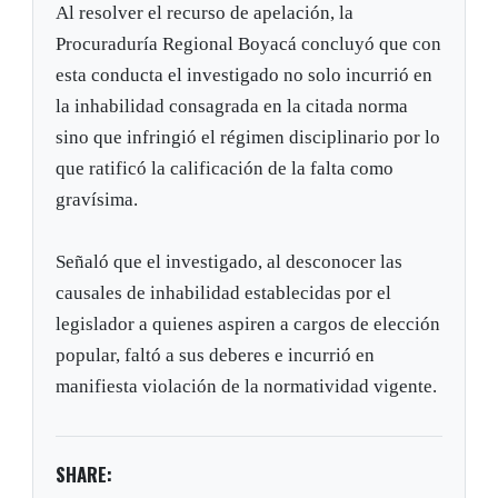
Al resolver el recurso de apelación, la
Procuraduría Regional Boyacá concluyó que con
esta conducta el investigado no solo incurrió en
la inhabilidad consagrada en la citada norma
sino que infringió el régimen disciplinario por lo
que ratificó la calificación de la falta como
gravísima.
Señaló que el investigado, al desconocer las
causales de inhabilidad establecidas por el
legislador a quienes aspiren a cargos de elección
popular, faltó a sus deberes e incurrió en
manifiesta violación de la normatividad vigente.
SHARE: