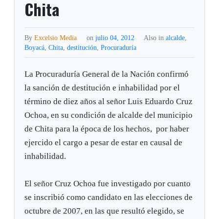
Chita
By
Excelsio Media
on
julio 04, 2012
Also in
alcalde
,
Boyacá
,
Chita
,
destitución
,
Procuraduría
La Procuraduría General de la Nación confirmó
la sanción de destitución e inhabilidad por el
término de diez años al señor Luis Eduardo Cruz
Ochoa, en su condición de alcalde del municipio
de Chita para la época de los hechos, por haber
ejercido el cargo a pesar de estar en causal de
inhabilidad.
El señor Cruz Ochoa fue investigado por cuanto
se inscribió como candidato en las elecciones de
octubre de 2007, en las que resultó elegido, se