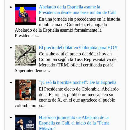
Abelardo de la Espriella asume la
Presidencia desde una base militar de Cali
En una jornada sin precedentes en la historia
republicana de Colombia, el abogado
Abelardo de la Espriella asumió formalmente la
Presidencia...
El precio del dólar en Colombia para HOY
Consulte aquí el precio del dólar hoy en
Colombia según la Tasa Representativa del
Mercado (TRM) oficial certificada por la
Superintendencia...
"¡Cesó la horrible noche!": De la Espriella
El Presidente electo de Colombia, Abelardo
de la Espriella, publicó un mensaje en su
cuenta de X, en el que agradece al pueblo
colombiano po...
Histórico juramento de Abelardo de la
Espriella en Cali, el inicio de la "Patria
Milagro"