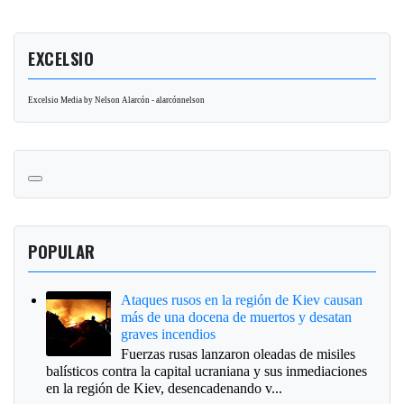
EXCELSIO
Excelsio Media by Nelson Alarcón - alarcónnelson
POPULAR
Ataques rusos en la región de Kiev causan
más de una docena de muertos y desatan
graves incendios
Fuerzas rusas lanzaron oleadas de misiles
balísticos contra la capital ucraniana y sus inmediaciones
en la región de Kiev, desencadenando v...