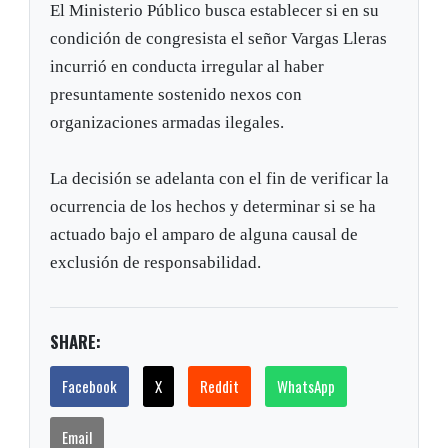
El Ministerio Público busca establecer si en su
condición de congresista el señor Vargas Lleras
incurrió en conducta irregular al haber
presuntamente sostenido nexos con
organizaciones armadas ilegales.
La decisión se adelanta con el fin de verificar la
ocurrencia de los hechos y determinar si se ha
actuado bajo el amparo de alguna causal de
exclusión de responsabilidad.
SHARE:
Facebook
X
Reddit
WhatsApp
Email