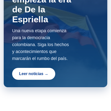
de De la
Espriella
Una nueva etapa comienza
para la democracia
colombiana. Siga los hechos
y acontecimientos que
marcarán el rumbo del país.
Leer noticias →