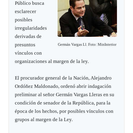
Público busca
esclarecer
posibles
irregularidades
derivadas de
presuntos
Germán Vargas Ll. Foto: MinInterior
vínculos con
organizaciones al margen de la ley.
El procurador general de la Nación, Alejandro
Ordóñez Maldonado, ordenó abrir indagación
preliminar al señor Germán Vargas Lleras en su
condición de senador de la República, para la
época de los hechos, por posibles vínculos con
grupos al margen de la Ley.