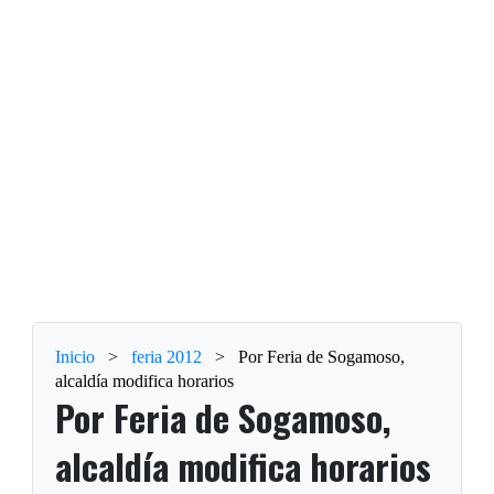
Inicio
>
feria 2012
>
Por Feria de Sogamoso,
alcaldía modifica horarios
Por Feria de Sogamoso,
alcaldía modifica horarios