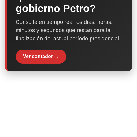
gobierno Petro?
Consulte en tiempo real los días, horas,
minutos y segundos que restan para la
finalización del actual período presidencial.
Ver contador →