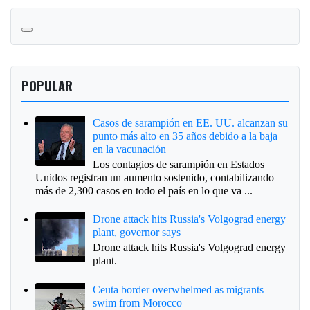
POPULAR
Casos de sarampión en EE. UU. alcanzan su
punto más alto en 35 años debido a la baja
en la vacunación
Los contagios de sarampión en Estados
Unidos registran un aumento sostenido, contabilizando
más de 2,300 casos en todo el país en lo que va ...
Drone attack hits Russia's Volgograd energy
plant, governor says
Drone attack hits Russia's Volgograd energy
plant.
Ceuta border overwhelmed as migrants
swim from Morocco