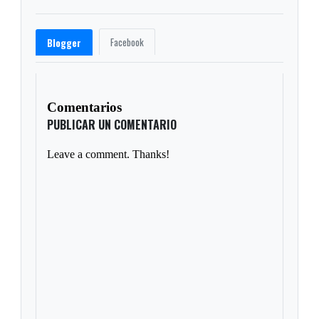
Facebook
Blogger
Comentarios
PUBLICAR UN COMENTARIO
Leave a comment. Thanks!