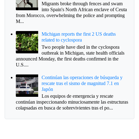
Migrants broke through fences and swam
into Spain's North African enclave of Ceuta
from Morocco, overwhelming the police and prompting
M...
Michigan reports the first 2 US deaths
related to cyclospora
Two people have died in the cyclospora
outbreak in Michigan, state health officials
announced Monday, the first deaths confirmed in the
U.S....
Continúan las operaciones de búsqueda y
rescate tras el sismo de magnitud 7.1 en
Japón
Los equipos de emergencia y rescate
continúan inspeccionando minuciosamente las estructuras
colapsadas en busca de sobrevivientes tras el po...