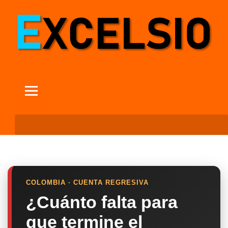
COLOMBIA · CUENTA REGRESIVA
¿Cuánto falta para
que termine el