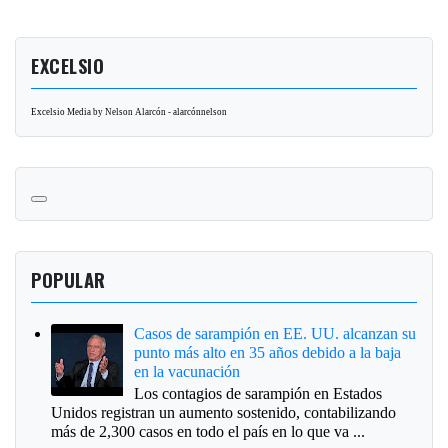
EXCELSIO
Excelsio Media by Nelson Alarcón - alarcónnelson
POPULAR
Casos de sarampión en EE. UU. alcanzan su
punto más alto en 35 años debido a la baja
en la vacunación
Los contagios de sarampión en Estados
Unidos registran un aumento sostenido, contabilizando
más de 2,300 casos en todo el país en lo que va ...