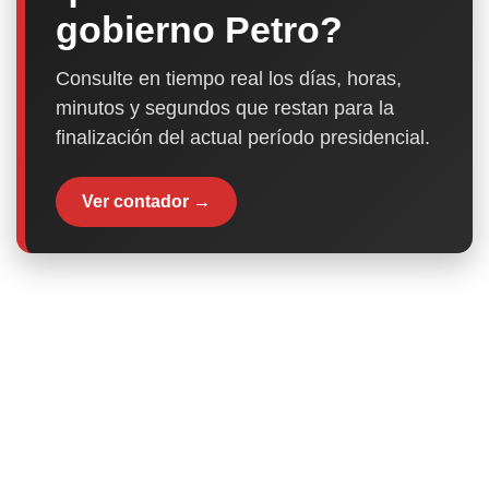
gobierno Petro?
Consulte en tiempo real los días, horas,
minutos y segundos que restan para la
finalización del actual período presidencial.
Ver contador →