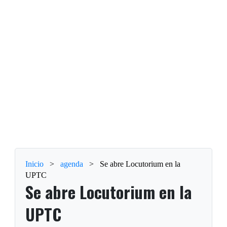
Inicio
>
agenda
>
Se abre Locutorium en la
UPTC
Se abre Locutorium en la
UPTC