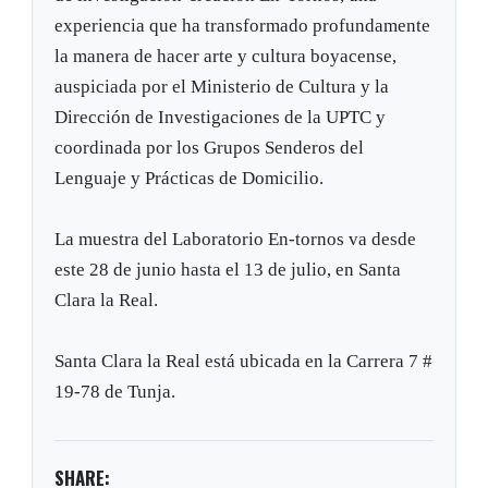
experiencia que ha transformado profundamente
la manera de hacer arte y cultura boyacense,
auspiciada por el Ministerio de Cultura y la
Dirección de Investigaciones de la UPTC y
coordinada por los Grupos Senderos del
Lenguaje y Prácticas de Domicilio.
La muestra del Laboratorio En-tornos va desde
este 28 de junio hasta el 13 de julio, en Santa
Clara la Real.
Santa Clara la Real está ubicada en la Carrera 7 #
19-78 de Tunja.
SHARE: