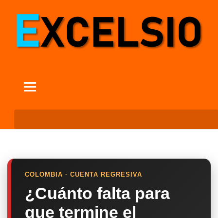
COLOMBIA · CUENTA REGRESIVA
¿Cuánto falta para
que termine el