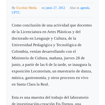
By
Excelsio Media
on
junio 27, 2012
Also in
agenda
,
UPTC
Como conclusión de una actividad que docentes
de la Licenciatura en Artes Plásticas y del
doctorado en Lenguaje y Cultura, de la
Universidad Pedagógica y Tecnológica de
Colombia, venían desarrollando con el
Ministerio de Cultura, mañana, jueves 28 de
junio, a partir de las 6 de la tarde, se inaugura la
exposición Locutorium, un muestrario de danza,
música, gastronomía, y otros procesos en vivo
en Santa Clara la Real.
Esta es una muestra del trabajo del laboratorio
de investigación-creación En-Tornos, una