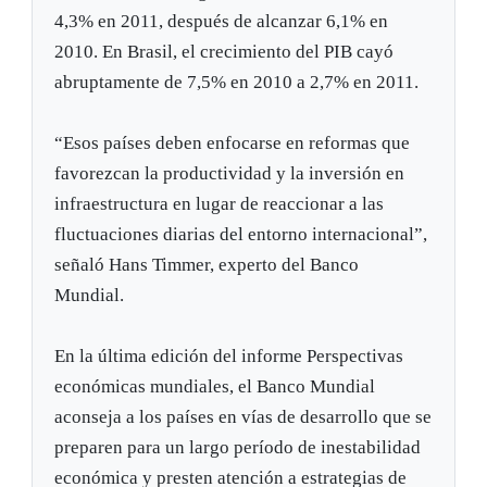
4,3% en 2011, después de alcanzar 6,1% en
2010. En Brasil, el crecimiento del PIB cayó
abruptamente de 7,5% en 2010 a 2,7% en 2011.
“Esos países deben enfocarse en reformas que
favorezcan la productividad y la inversión en
infraestructura en lugar de reaccionar a las
fluctuaciones diarias del entorno internacional”,
señaló Hans Timmer, experto del Banco
Mundial.
En la última edición del informe Perspectivas
económicas mundiales, el Banco Mundial
aconseja a los países en vías de desarrollo que se
preparen para un largo período de inestabilidad
económica y presten atención a estrategias de