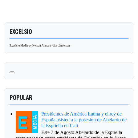
EXCELSIO
Excelsio Media by Nelson Alarcón - alarcónnelson
POPULAR
Presidentes de América Latina y el rey de
España asisten a la posesión de Abelardo de
la Espriella en Cali
Este 7 de Agosto Abelardo de la Espriella