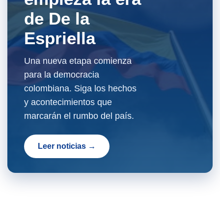
de De la
Espriella
Una nueva etapa comienza
para la democracia
colombiana. Siga los hechos
y acontecimientos que
marcarán el rumbo del país.
Leer noticias →