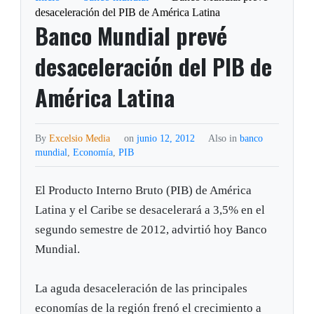
desaceleración del PIB de América Latina
Banco Mundial prevé
desaceleración del PIB de
América Latina
By
Excelsio Media
on
junio 12, 2012
Also in
banco
mundial
,
Economía
,
PIB
El Producto Interno Bruto (PIB) de América
Latina y el Caribe se desacelerará a 3,5% en el
segundo semestre de 2012, advirtió hoy Banco
Mundial.
La aguda desaceleración de las principales
economías de la región frenó el crecimiento a