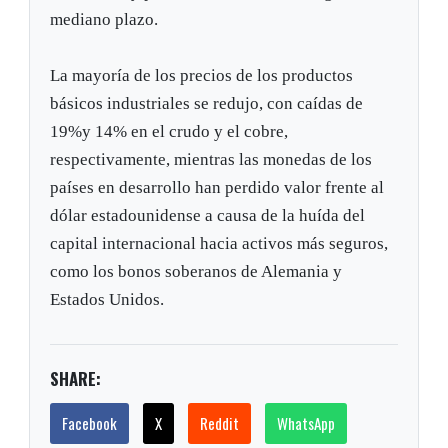
mediano plazo.
La mayoría de los precios de los productos
básicos industriales se redujo, con caídas de
19%y 14% en el crudo y el cobre,
respectivamente, mientras las monedas de los
países en desarrollo han perdido valor frente al
dólar estadounidense a causa de la huída del
capital internacional hacia activos más seguros,
como los bonos soberanos de Alemania y
Estados Unidos.
SHARE:
Facebook
X
Reddit
WhatsApp