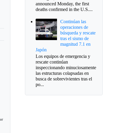
announced Monday, the first
deaths confirmed in the U.S....
Continúan las
operaciones de
búsqueda y rescate
tras el sismo de
magnitud 7.1 en
Japón
Los equipos de emergencia y
rescate continúan
inspeccionando minuciosamente
las estructuras colapsadas en
busca de sobrevivientes tras el
po...
ar