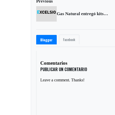
Previous
Gas Natural entregó kits escolares en Sogamoso
Facebook
Blogger
Comentarios
PUBLICAR UN COMENTARIO
Leave a comment. Thanks!