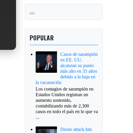
POPULAR
Casos de sarampión
en EE. UU.
alcanzan su punto
más alto en 35 años
debido a la baja en
la vacunación
Los contagios de sarampión en
Estados Unidos registran un
aumento sostenido,
contabilizando más de 2,300
casos en todo el país en lo que va
...
Drone attack hits