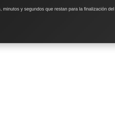
, minutos y segundos que restan para la finalización del