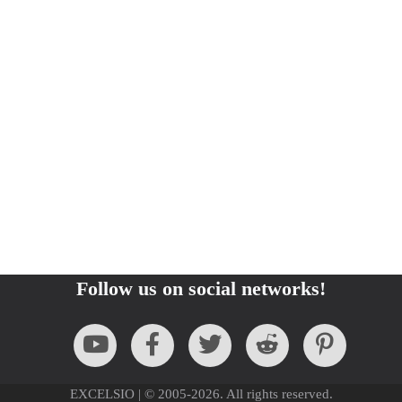
Follow us on social networks!
EXCELSIO | © 2005-2026. All rights reserved.