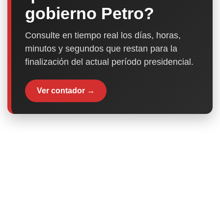
gobierno Petro?
Consulte en tiempo real los días, horas,
minutos y segundos que restan para la
finalización del actual período presidencial.
Ver contador →