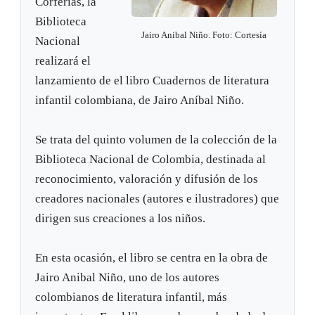
Corferias, la
Biblioteca
Jairo Anibal Niño. Foto: Cortesía
Nacional
realizará el
lanzamiento de el libro Cuadernos de literatura
infantil colombiana, de Jairo Aníbal Niño.
Se trata del quinto volumen de la colección de la
Biblioteca Nacional de Colombia, destinada al
reconocimiento, valoración y difusión de los
creadores nacionales (autores e ilustradores) que
dirigen sus creaciones a los niños.
En esta ocasión, el libro se centra en la obra de
Jairo Anibal Niño, uno de los autores
colombianos de literatura infantil, más