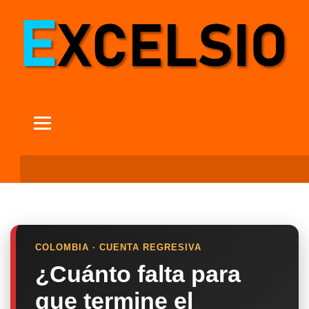
COLOMBIA · CUENTA REGRESIVA
¿Cuánto falta para
que termine el