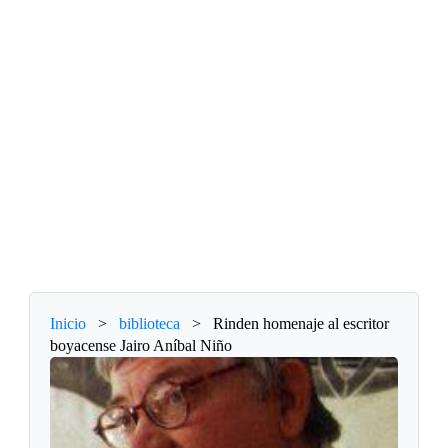
Inicio
>
biblioteca
>
Rinden homenaje al escritor
boyacense Jairo Aníbal Niño