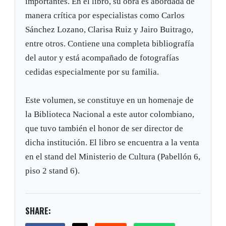
importantes. En el libro, su obra es abordada de
manera crítica por especialistas como Carlos
Sánchez Lozano, Clarisa Ruiz y Jairo Buitrago,
entre otros. Contiene una completa bibliografía
del autor y está acompañado de fotografías
cedidas especialmente por su familia.
Este volumen, se constituye en un homenaje de
la Biblioteca Nacional a este autor colombiano,
que tuvo también el honor de ser director de
dicha institución. El libro se encuentra a la venta
en el stand del Ministerio de Cultura (Pabellón 6,
piso 2 stand 6).
SHARE: