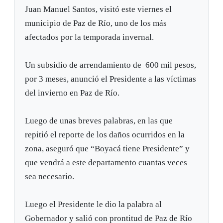
Juan Manuel Santos, visitó este viernes el
municipio de Paz de Río, uno de los más
afectados por la temporada invernal.
Un subsidio de arrendamiento de 600 mil pesos,
por 3 meses, anunció el Presidente a las víctimas
del invierno en Paz de Río.
Luego de unas breves palabras, en las que
repitió el reporte de los daños ocurridos en la
zona, aseguró que “Boyacá tiene Presidente” y
que vendrá a este departamento cuantas veces
sea necesario.
Luego el Presidente le dio la palabra al
Gobernador y salió con prontitud de Paz de Río