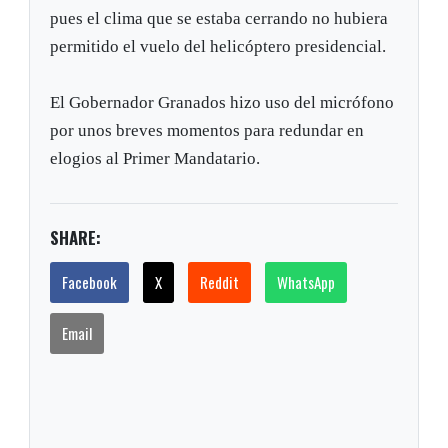
pues el clima que se estaba cerrando no hubiera
permitido el vuelo del helicóptero presidencial.
El Gobernador Granados hizo uso del micrófono
por unos breves momentos para redundar en
elogios al Primer Mandatario.
SHARE:
Facebook
X
Reddit
WhatsApp
Email