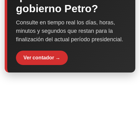
gobierno Petro?
Consulte en tiempo real los días, horas,
minutos y segundos que restan para la
finalización del actual período presidencial.
Ver contador →