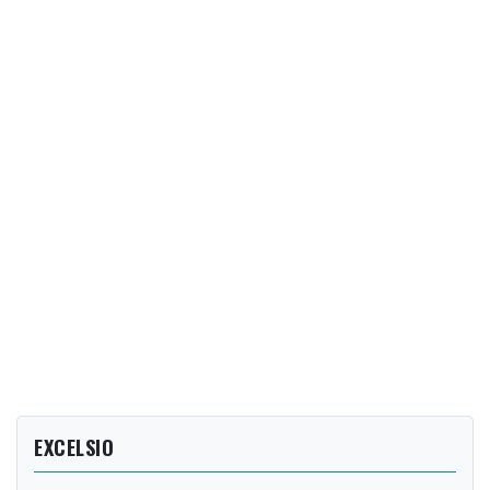
EXCELSIO