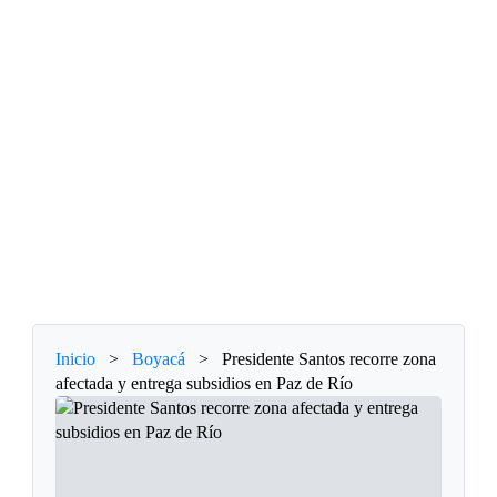
Inicio
>
Boyacá
>
Presidente Santos recorre zona
afectada y entrega subsidios en Paz de Río