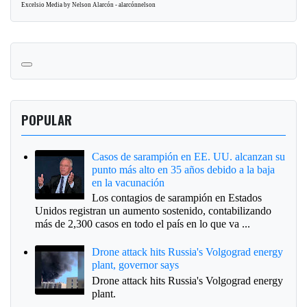
Excelsio Media by Nelson Alarcón - alarcónnelson
POPULAR
Casos de sarampión en EE. UU. alcanzan su
punto más alto en 35 años debido a la baja
en la vacunación
Los contagios de sarampión en Estados
Unidos registran un aumento sostenido, contabilizando
más de 2,300 casos en todo el país en lo que va ...
Drone attack hits Russia's Volgograd energy
plant, governor says
Drone attack hits Russia's Volgograd energy
plant.