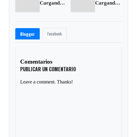
Cargando anterior...
Cargando siguiente...
Facebook
Blogger
Comentarios
PUBLICAR UN COMENTARIO
Leave a comment. Thanks!