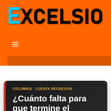
COLOMBIA · CUENTA REGRESIVA
¿Cuánto falta para
que termine el