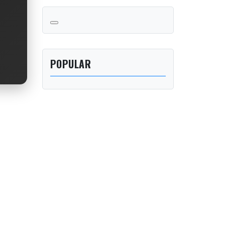
POPULAR