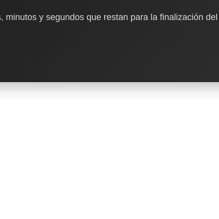
, minutos y segundos que restan para la finalización del