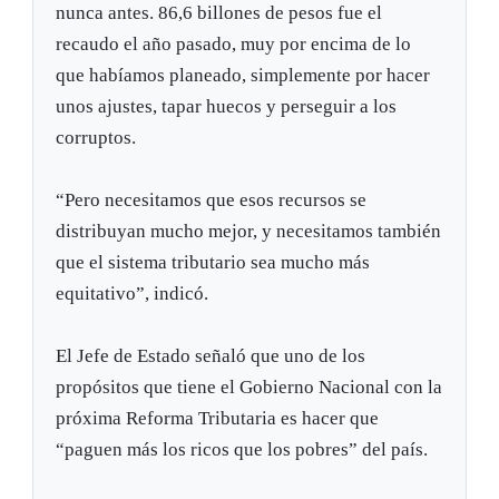
nunca antes. 86,6 billones de pesos fue el
recaudo el año pasado, muy por encima de lo
que habíamos planeado, simplemente por hacer
unos ajustes, tapar huecos y perseguir a los
corruptos.
“Pero necesitamos que esos recursos se
distribuyan mucho mejor, y necesitamos también
que el sistema tributario sea mucho más
equitativo”, indicó.
El Jefe de Estado señaló que uno de los
propósitos que tiene el Gobierno Nacional con la
próxima Reforma Tributaria es hacer que
“paguen más los ricos que los pobres” del país.