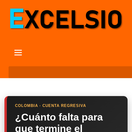
COLOMBIA · CUENTA REGRESIVA
¿Cuánto falta para
que termine el