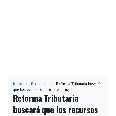
Inicio
>
Economía
>
Reforma Tributaria buscará
que los recursos se distribuyan mejor
Reforma Tributaria
buscará que los recursos