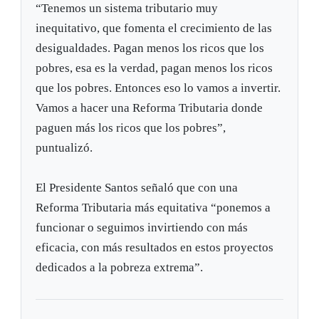
“Tenemos un sistema tributario muy
inequitativo, que fomenta el crecimiento de las
desigualdades. Pagan menos los ricos que los
pobres, esa es la verdad, pagan menos los ricos
que los pobres. Entonces eso lo vamos a invertir.
Vamos a hacer una Reforma Tributaria donde
paguen más los ricos que los pobres”,
puntualizó.
El Presidente Santos señaló que con una
Reforma Tributaria más equitativa “ponemos a
funcionar o seguimos invirtiendo con más
eficacia, con más resultados en estos proyectos
dedicados a la pobreza extrema”.