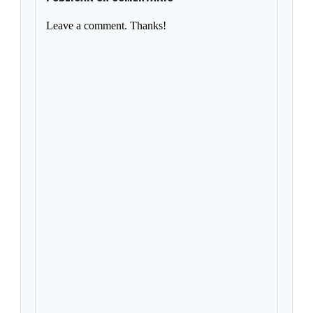
Leave a comment. Thanks!