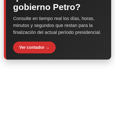
gobierno Petro?
Consulte en tiempo real los días, horas,
minutos y segundos que restan para la
finalización del actual período presidencial.
Ver contador →