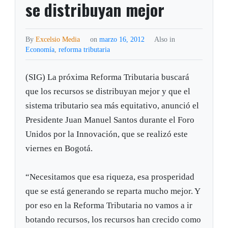
se distribuyan mejor
By
Excelsio Media
on
marzo 16, 2012
Also in
Economía
,
reforma tributaria
(SIG) La próxima Reforma Tributaria buscará
que los recursos se distribuyan mejor y que el
sistema tributario sea más equitativo, anunció el
Presidente Juan Manuel Santos durante el Foro
Unidos por la Innovación, que se realizó este
viernes en Bogotá.
“Necesitamos que esa riqueza, esa prosperidad
que se está generando se reparta mucho mejor. Y
por eso en la Reforma Tributaria no vamos a ir
botando recursos, los recursos han crecido como