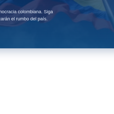
ocracia colombiana. Siga
arán el rumbo del país.