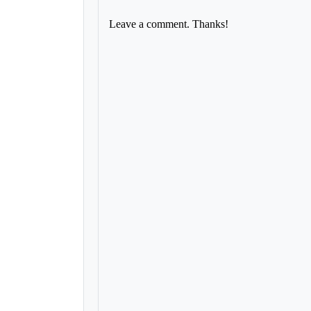
Leave a comment. Thanks!