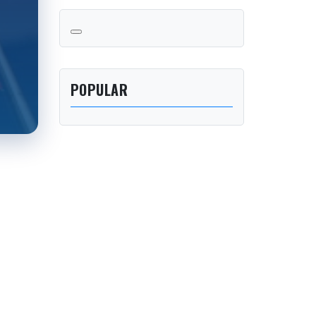
POPULAR