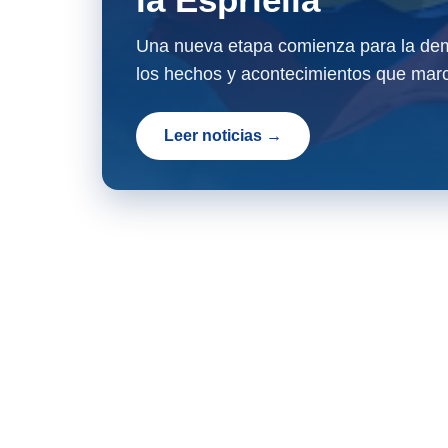
Una nueva etapa comienza para la dem
los hechos y acontecimientos que marc
Leer noticias →