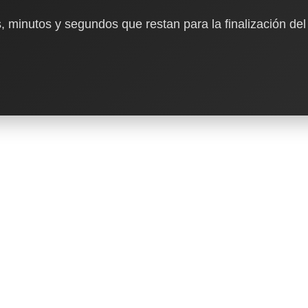
, minutos y segundos que restan para la finalización del