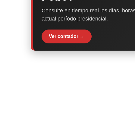
Consulte en tiempo real los días, horas
actual período presidencial.
Ver contador →