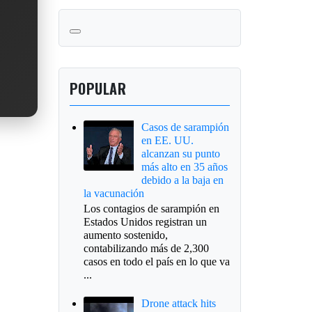
POPULAR
Casos de sarampión
en EE. UU.
alcanzan su punto
más alto en 35 años
debido a la baja en
la vacunación
Los contagios de sarampión en
Estados Unidos registran un
aumento sostenido,
contabilizando más de 2,300
casos en todo el país en lo que va
...
Drone attack hits