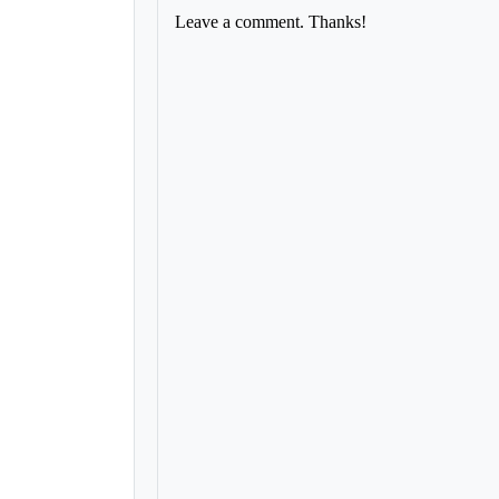
Leave a comment. Thanks!