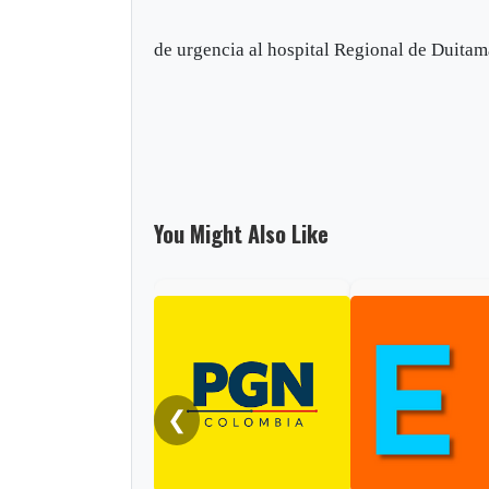
de urgencia al hospital Regional de Duita
You Might Also Like
❮