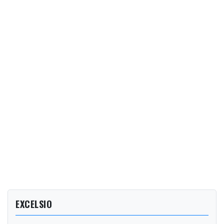
EXCELSIO