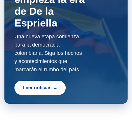
de De la
Espriella
Una nueva etapa comienza
para la democracia
colombiana. Siga los hechos
y acontecimientos que
marcarán el rumbo del país.
Leer noticias →