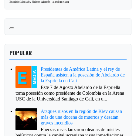
Excelsio Media by Nelson Alarcón - alarcónnelson
POPULAR
Presidentes de América Latina y el rey de
España asisten a la posesión de Abelardo de
la Espriella en Cali
Este 7 de Agosto Abelardo de la Espriella
toma posesión como presidente de Colombia en la Arena
USC de la Universidad Santiago de Cali, en u...
Ataques rusos en la región de Kiev causan
más de una docena de muertos y desatan
graves incendios
Fuerzas rusas lanzaron oleadas de misiles
balísticos contra la capital ucraniana y sus inmediaciones