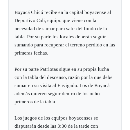
Boyacá Chicó recibe en la capital boyacense al
Deportivo Cali, equipo que viene con la
necesidad de sumar para salir del fondo de la
tabla. Por su parte los locales deberán seguir
sumando para recuperar el terreno perdido en las
primeras fechas.
Por su parte Patriotas sigue en su propia lucha
con la tabla del descenso, razón por la que debe
sumar en su visita al Envigado. Los de Boyacá
además quieren seguir dentro de los ocho
primeros de la tabla.
Los juegos de los equipos boyacenses se
disputarán desde las 3:30 de la tarde con