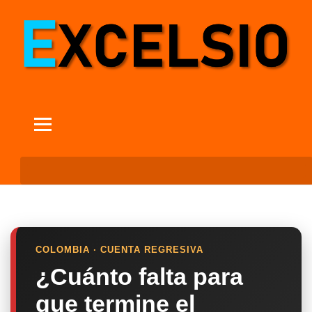
COLOMBIA · CUENTA REGRESIVA
¿Cuánto falta para
que termine el