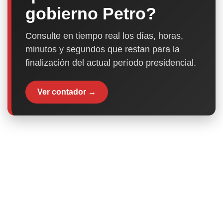
gobierno Petro?
Consulte en tiempo real los días, horas,
minutos y segundos que restan para la
finalización del actual período presidencial.
Ver contador →