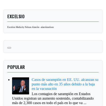
EXCELSIO
Excelsio Media by Nelson Alarcón - alarcónnelson
POPULAR
Casos de sarampión en EE. UU. alcanzan su
punto más alto en 35 años debido a la baja
en la vacunación
Los contagios de sarampión en Estados
Unidos registran un aumento sostenido, contabilizando
más de 2,300 casos en todo el país en lo que va ...