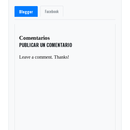
Facebook
Blogger
Comentarios
PUBLICAR UN COMENTARIO
Leave a comment. Thanks!