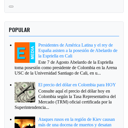
POPULAR
Presidentes de América Latina y el rey de
España asisten a la posesión de Abelardo de
la Espriella en Cali
Este 7 de Agosto Abelardo de la Espriella
toma posesión como presidente de Colombia en la Arena
USC de la Universidad Santiago de Cali, en u...
El precio del dólar en Colombia para HOY
Consulte aquí el precio del dólar hoy en
Colombia según la Tasa Representativa del
Mercado (TRM) oficial certificada por la
Superintendencia...
Ataques rusos en la región de Kiev causan
más de una docena de muertos y desatan