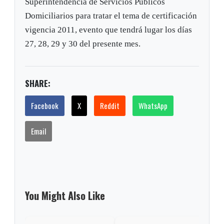
Superintendencia de Servicios Públicos
Domiciliarios para tratar el tema de certificación
vigencia 2011, evento que tendrá lugar los días
27, 28, 29 y 30 del presente mes.
SHARE:
Facebook
X
Reddit
WhatsApp
Email
You Might Also Like