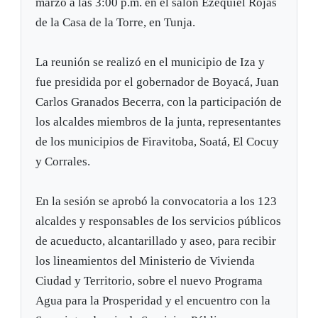
marzo a las 3:00 p.m. en el salón Ezequiel Rojas
de la Casa de la Torre, en Tunja.
La reunión se realizó en el municipio de Iza y
fue presidida por el gobernador de Boyacá, Juan
Carlos Granados Becerra, con la participación de
los alcaldes miembros de la junta, representantes
de los municipios de Firavitoba, Soatá, El Cocuy
y Corrales.
En la sesión se aprobó la convocatoria a los 123
alcaldes y responsables de los servicios públicos
de acueducto, alcantarillado y aseo, para recibir
los lineamientos del Ministerio de Vivienda
Ciudad y Territorio, sobre el nuevo Programa
Agua para la Prosperidad y el encuentro con la