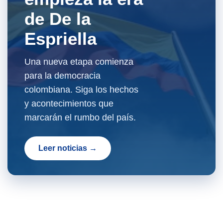
de De la
Espriella
Una nueva etapa comienza
para la democracia
colombiana. Siga los hechos
y acontecimientos que
marcarán el rumbo del país.
Leer noticias →