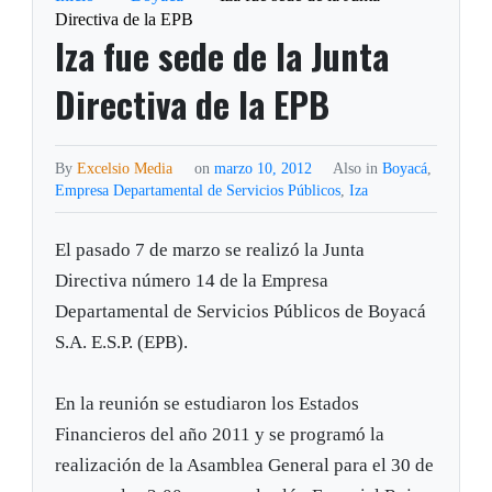
Directiva de la EPB
Iza fue sede de la Junta
Directiva de la EPB
By
Excelsio Media
on
marzo 10, 2012
Also in
Boyacá
,
Empresa Departamental de Servicios Públicos
,
Iza
El pasado 7 de marzo se realizó la Junta
Directiva número 14 de la Empresa
Departamental de Servicios Públicos de Boyacá
S.A. E.S.P. (EPB).
En la reunión se estudiaron los Estados
Financieros del año 2011 y se programó la
realización de la Asamblea General para el 30 de