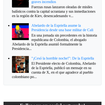
graves incendios
Fuerzas rusas lanzaron oleadas de misiles
balísticos contra la capital ucraniana y sus inmediaciones
en la región de Kiev, desencadenando v...
Abelardo de la Espriella asume la
Presidencia desde una base militar de Cali
En una jornada sin precedentes en la historia
republicana de Colombia, el abogado
Abelardo de la Espriella asumió formalmente la
Presidencia...
"¡Cesó la horrible noche!": De la Espriella
El Presidente electo de Colombia, Abelardo
de la Espriella, publicó un mensaje en su
cuenta de X, en el que agradece al pueblo
colombiano po...