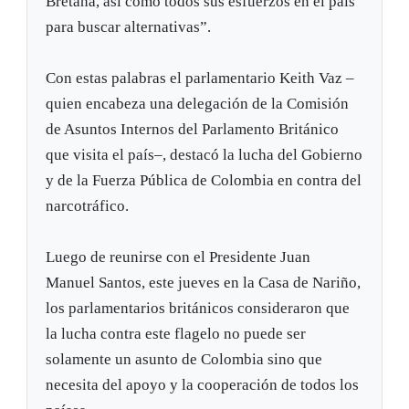
Bretaña, así como todos sus esfuerzos en el país
para buscar alternativas”.
Con estas palabras el parlamentario Keith Vaz –
quien encabeza una delegación de la Comisión
de Asuntos Internos del Parlamento Británico
que visita el país–, destacó la lucha del Gobierno
y de la Fuerza Pública de Colombia en contra del
narcotráfico.
Luego de reunirse con el Presidente Juan
Manuel Santos, este jueves en la Casa de Nariño,
los parlamentarios británicos consideraron que
la lucha contra este flagelo no puede ser
solamente un asunto de Colombia sino que
necesita del apoyo y la cooperación de todos los