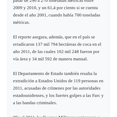
pasar de 290 a 270 toneladas métricas entre
2009 y 2010, y un 61,4 por ciento si se cuenta
desde el año 2001, cuando había 700 toneladas
métricas.
El reporte asegura, además, que en el país se
erradicaron 137 mil 794 hectáreas de coca en el
año 2011, de las cuales 102 mil 248 fueron por
vía área y 34 mil 592 de manera manual.
El Departamento de Estado también resalta la
extradición a Estados Unidos de 119 personas en
2011, acusadas de crímenes por las autoridades
estadounidenses, y los fuertes golpes a las Farc y
a las bandas criminales.