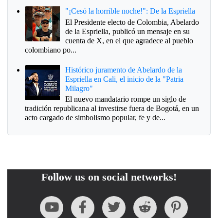
"¡Cesó la horrible noche!": De la Espriella
El Presidente electo de Colombia, Abelardo
de la Espriella, publicó un mensaje en su
cuenta de X, en el que agradece al pueblo
colombiano po...
Histórico juramento de Abelardo de la
Espriella en Cali, el inicio de la "Patria
Milagro"
El nuevo mandatario rompe un siglo de
tradición republicana al investirse fuera de Bogotá, en un
acto cargado de simbolismo popular, fe y de...
Follow us on social networks!