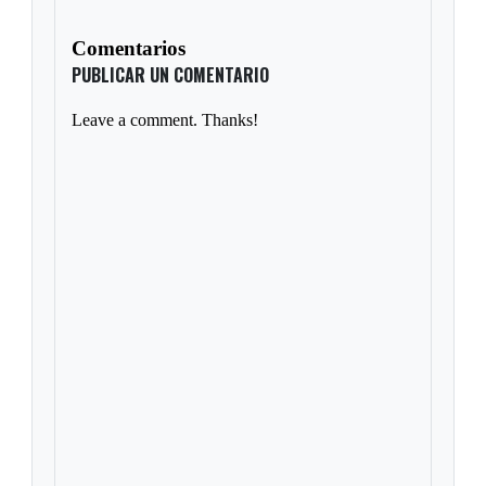
Comentarios
PUBLICAR UN COMENTARIO
Leave a comment. Thanks!