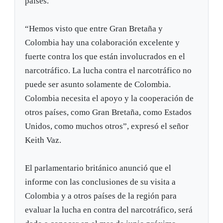
países.
“Hemos visto que entre Gran Bretaña y
Colombia hay una colaboración excelente y
fuerte contra los que están involucrados en el
narcotráfico. La lucha contra el narcotráfico no
puede ser asunto solamente de Colombia.
Colombia necesita el apoyo y la cooperación de
otros países, como Gran Bretaña, como Estados
Unidos, como muchos otros”, expresó el señor
Keith Vaz.
El parlamentario británico anunció que el
informe con las conclusiones de su visita a
Colombia y a otros países de la región para
evaluar la lucha en contra del narcotráfico, será