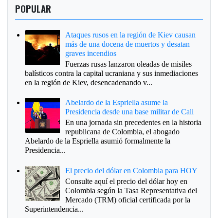
POPULAR
Ataques rusos en la región de Kiev causan
más de una docena de muertos y desatan
graves incendios
Fuerzas rusas lanzaron oleadas de misiles
balísticos contra la capital ucraniana y sus inmediaciones
en la región de Kiev, desencadenando v...
Abelardo de la Espriella asume la
Presidencia desde una base militar de Cali
En una jornada sin precedentes en la historia
republicana de Colombia, el abogado
Abelardo de la Espriella asumió formalmente la
Presidencia...
El precio del dólar en Colombia para HOY
Consulte aquí el precio del dólar hoy en
Colombia según la Tasa Representativa del
Mercado (TRM) oficial certificada por la
Superintendencia...