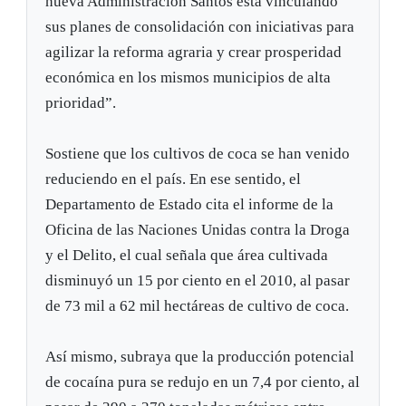
nueva Administración Santos está vinculando
sus planes de consolidación con iniciativas para
agilizar la reforma agraria y crear prosperidad
económica en los mismos municipios de alta
prioridad”.
Sostiene que los cultivos de coca se han venido
reduciendo en el país. En ese sentido, el
Departamento de Estado cita el informe de la
Oficina de las Naciones Unidas contra la Droga
y el Delito, el cual señala que área cultivada
disminuyó un 15 por ciento en el 2010, al pasar
de 73 mil a 62 mil hectáreas de cultivo de coca.
Así mismo, subraya que la producción potencial
de cocaína pura se redujo en un 7,4 por ciento, al