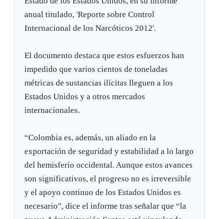
Estado de los Estados Unidos, en su informe
anual titulado, 'Reporte sobre Control
Internacional de los Narcóticos 2012'.
El documento destaca que estos esfuerzos han
impedido que varios cientos de toneladas
métricas de sustancias ilícitas lleguen a los
Estados Unidos y a otros mercados
internacionales.
“Colombia es, además, un aliado en la
exportación de seguridad y estabilidad a lo largo
del hemisferio occidental. Aunque estos avances
son significativos, el progreso no es irreversible
y el apoyo continuo de los Estados Unidos es
necesario”, dice el informe tras señalar que “la