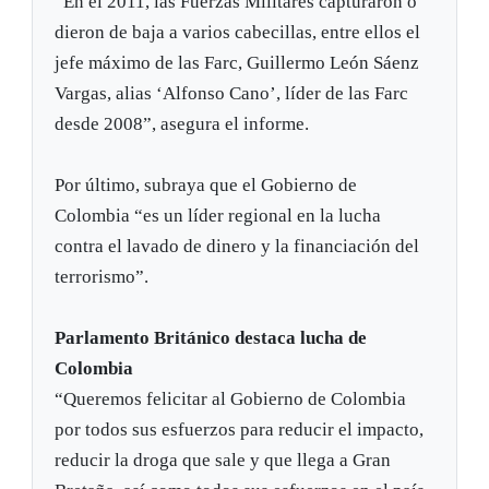
“En el 2011, las Fuerzas Militares capturaron o
dieron de baja a varios cabecillas, entre ellos el
jefe máximo de las Farc, Guillermo León Sáenz
Vargas, alias ‘Alfonso Cano’, líder de las Farc
desde 2008”, asegura el informe.
Por último, subraya que el Gobierno de
Colombia “es un líder regional en la lucha
contra el lavado de dinero y la financiación del
terrorismo”.
Parlamento Británico destaca lucha de
Colombia
“Queremos felicitar al Gobierno de Colombia
por todos sus esfuerzos para reducir el impacto,
reducir la droga que sale y que llega a Gran