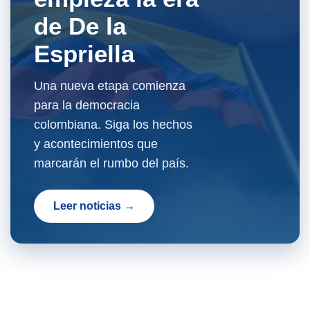
de De la
Espriella
Una nueva etapa comienza
para la democracia
colombiana. Siga los hechos
y acontecimientos que
marcarán el rumbo del país.
Leer noticias →