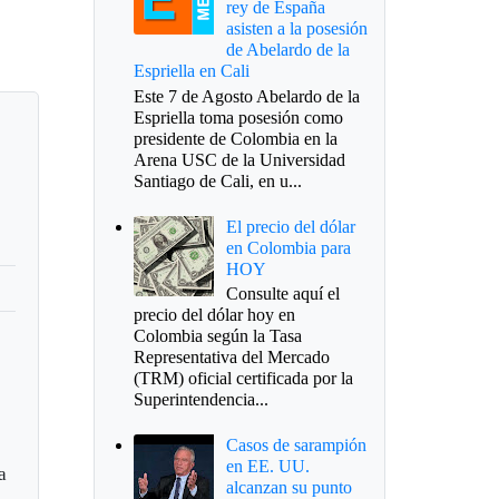
rey de España
asisten a la posesión
de Abelardo de la
Espriella en Cali
Este 7 de Agosto Abelardo de la
Espriella toma posesión como
presidente de Colombia en la
Arena USC de la Universidad
Santiago de Cali, en u...
El precio del dólar
en Colombia para
HOY
Consulte aquí el
precio del dólar hoy en
Colombia según la Tasa
Representativa del Mercado
(TRM) oficial certificada por la
Superintendencia...
Casos de sarampión
en EE. UU.
a
alcanzan su punto