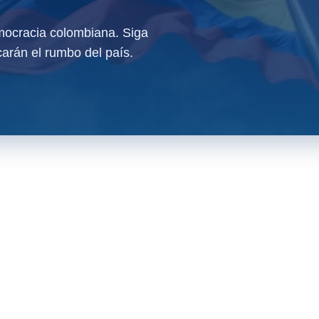
ocracia colombiana. Siga
arán el rumbo del país.