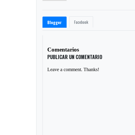
Facebook
Blogger
Comentarios
PUBLICAR UN COMENTARIO
Leave a comment. Thanks!