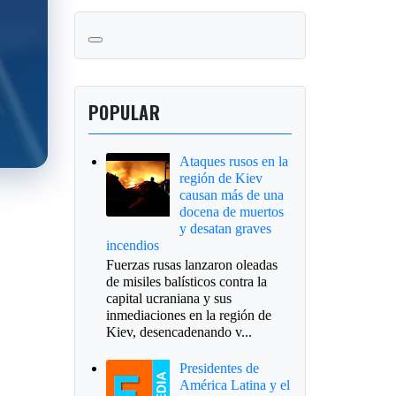
POPULAR
Ataques rusos en la
región de Kiev
causan más de una
docena de muertos
y desatan graves
incendios
Fuerzas rusas lanzaron oleadas
de misiles balísticos contra la
capital ucraniana y sus
inmediaciones en la región de
Kiev, desencadenando v...
Presidentes de
América Latina y el