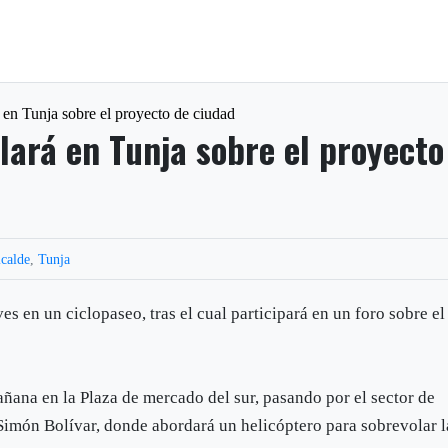
 en Tunja sobre el proyecto de ciudad
lará en Tunja sobre el proyecto
lcalde
,
Tunja
es en un ciclopaseo, tras el cual participará en un foro sobre el
mañana en la Plaza de mercado del sur, pasando por el sector de
 Simón Bolívar, donde abordará un helicóptero para sobrevolar l