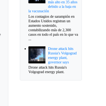
más alto en 35 años
debido a la baja en
la vacunación
Los contagios de sarampión en
Estados Unidos registran un
aumento sostenido,
contabilizando más de 2,300
e
casos en todo el país en lo que va
...
Drone attack hits
Russia's Volgograd
energy plant,
governor says
Drone attack hits Russia's
Volgograd energy plant.