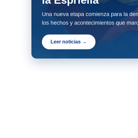
Una nueva etapa comienza para la dem
los hechos y acontecimientos que marc
Leer noticias →