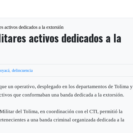
res activos dedicados a la extorsión
litares activos dedicados a la
oyacá
,
delincuencia
que un operativo, desplegado en los departamentos de Tolima y
 activos que conformaban una banda dedicada a la extorsión.
Militar del Tolima, en coordinación con el CTI, permitió la
rtenecientes a una banda criminal organizada dedicada a la