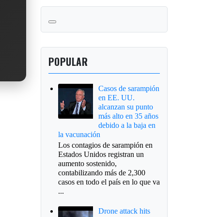
POPULAR
Casos de sarampión
en EE. UU.
alcanzan su punto
más alto en 35 años
debido a la baja en
la vacunación
Los contagios de sarampión en
Estados Unidos registran un
aumento sostenido,
contabilizando más de 2,300
casos en todo el país en lo que va
...
Drone attack hits