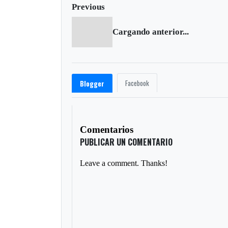
Previous
Cargando anterior...
Facebook
Blogger
Comentarios
PUBLICAR UN COMENTARIO
Leave a comment. Thanks!