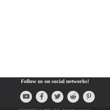
Follow us on social networks!
EXCELSIO | © 2005-2026. All rights reserved.