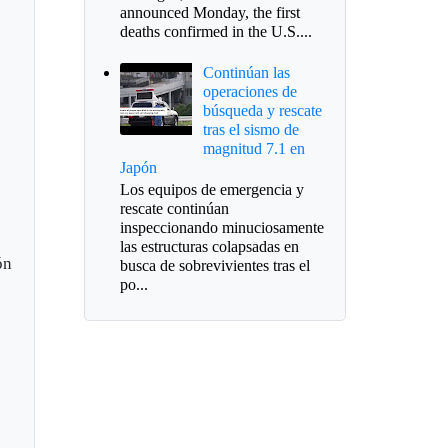
announced Monday, the first
deaths confirmed in the U.S....
Continúan las
operaciones de
búsqueda y rescate
tras el sismo de
magnitud 7.1 en
Japón
Los equipos de emergencia y
rescate continúan
inspeccionando minuciosamente
las estructuras colapsadas en
ón
busca de sobrevivientes tras el
po...