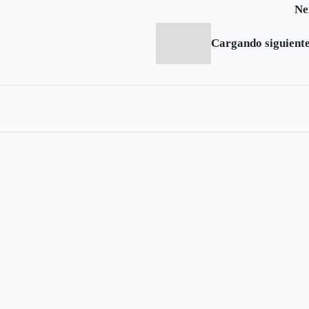
Ne
Cargando siguiente.