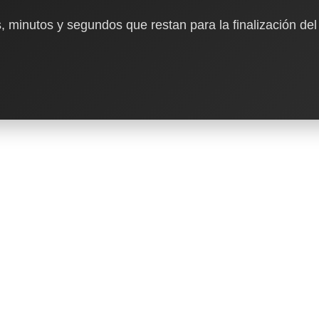
, minutos y segundos que restan para la finalización del