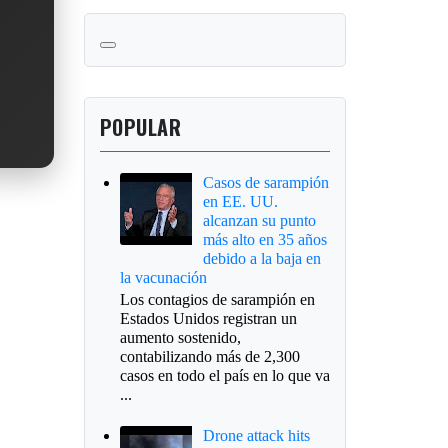
POPULAR
Casos de sarampión
en EE. UU.
alcanzan su punto
más alto en 35 años
debido a la baja en
la vacunación
Los contagios de sarampión en
Estados Unidos registran un
aumento sostenido,
contabilizando más de 2,300
casos en todo el país en lo que va
...
Drone attack hits