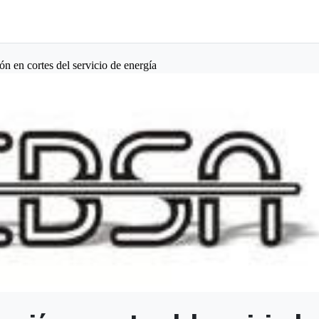
n en cortes del servicio de energía