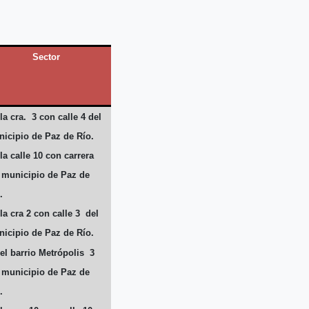
Sector
la cra. 3 con calle 4 del
icipio de Paz de Río.
la calle 10 con carrera
 municipio de Paz de
.
la cra 2 con calle 3 del
icipio de Paz de Río.
el barrio Metrópolis 3
 municipio de Paz de
.