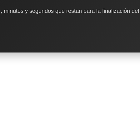
, minutos y segundos que restan para la finalización del