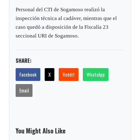
Personal del CTI de Sogamoso realizó la
inspección técnica al cadáver, mientras que el
caso quedó a disposición de la Fiscalía 23
seccional URI de Sogamoso.
SHARE:
Facebook
X
Reddit
WhatsApp
Email
You Might Also Like