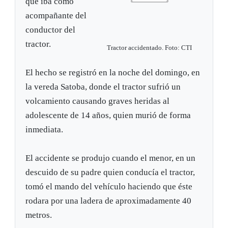
que iba como
acompañante del
conductor del
tractor.
Tractor accidentado. Foto: CTI
El hecho se registró en la noche del domingo, en
la vereda Satoba, donde el tractor sufrió un
volcamiento causando graves heridas al
adolescente de 14 años, quien murió de forma
inmediata.
El accidente se produjo cuando el menor, en un
descuido de su padre quien conducía el tractor,
tomó el mando del vehículo haciendo que éste
rodara por una ladera de aproximadamente 40
metros.