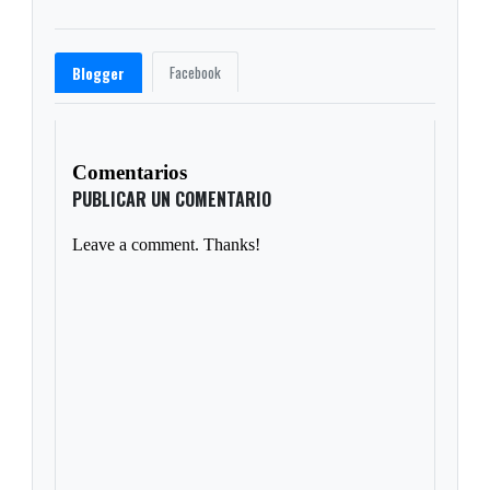
Facebook
Blogger
Comentarios
PUBLICAR UN COMENTARIO
Leave a comment. Thanks!