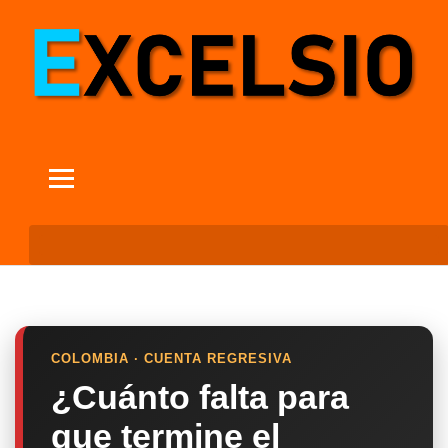
COLOMBIA · CUENTA REGRESIVA
¿Cuánto falta para
que termine el