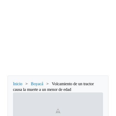
Inicio
>
Boyacá
>
Volcamiento de un tractor
causa la muerte a un menor de edad