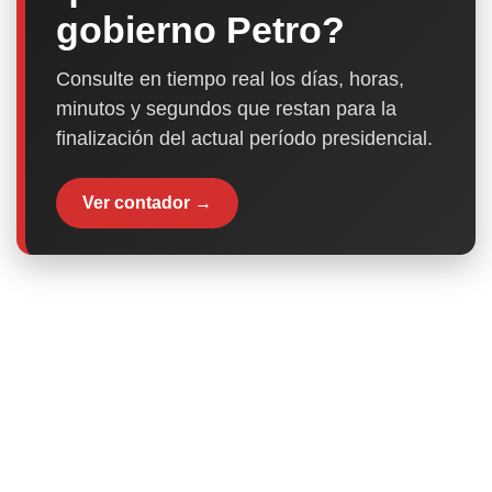
gobierno Petro?
Consulte en tiempo real los días, horas,
minutos y segundos que restan para la
finalización del actual período presidencial.
Ver contador →