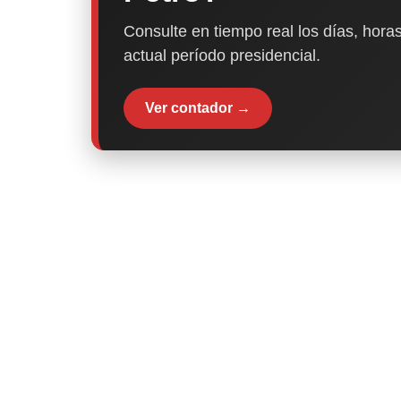
Consulte en tiempo real los días, horas
actual período presidencial.
Ver contador →