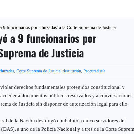
a 9 funcionarios por 'chuzadas' a la Corte Suprema de Justicia
yó a 9 funcionarios por
 Suprema de Justicia
chuzadas
,
Corte Suprema de Justicia
,
destitución
,
Procuraduría
 violar derechos fundamentales protegidos constitucional y
, acceder a documentos públicos reservados y a conversaciones
rema de Justicia sin disponer de autorización legal para ello.
al de la Nación destituyó e inhabitó a cinco servidores del
DAS), a uno de la Policía Nacional y a tres de la Corte Supre