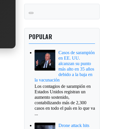
POPULAR
Casos de sarampión
en EE. UU.
alcanzan su punto
más alto en 35 años
debido a la baja en
la vacunación
Los contagios de sarampión en
Estados Unidos registran un
aumento sostenido,
contabilizando más de 2,300
casos en todo el país en lo que va
...
Drone attack hits