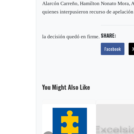
Alarcón Carreño, Hamilton Nonato Mora, 
quienes interpusieron recurso de apelación
SHARE:
la decisión quedó en firme.
Facebook
You Might Also Like