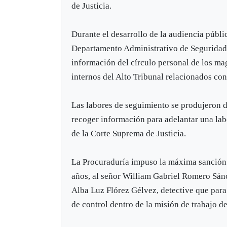
de Justicia.
Durante el desarrollo de la audiencia públi
Departamento Administrativo de Seguridad
información del círculo personal de los ma
internos del Alto Tribunal relacionados con 
Las labores de seguimiento se produjeron d
recoger información para adelantar una labo
de la Corte Suprema de Justicia.
La Procuraduría impuso la máxima sanción d
años, al señor William Gabriel Romero Sán
Alba Luz Flórez Gélvez, detective que par
de control dentro de la misión de trabajo 