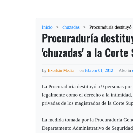
Inicio
>
chuzadas
>
Procuraduría destituyó 
Procuraduría destitu
'chuzadas' a la Corte
By
Excelsio Media
on
febrero 01, 2012
Also in
La Procuraduría destituyó a 9 personas por
legalmente como el derecho a la intimidad
privadas de los magistrados de la Corte Sup
La medida tomada por la Procuraduría Gener
Departamento Administrativo de Seguridad (