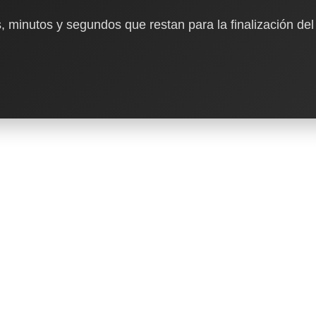
, minutos y segundos que restan para la finalización del